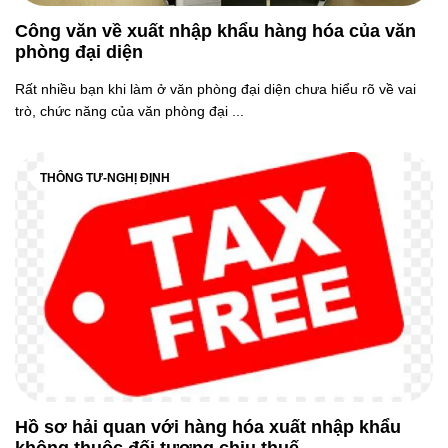
Công văn về xuất nhập khẩu hàng hóa của văn
phòng đại diện
Rất nhiều bạn khi làm ở văn phòng đại diện chưa hiểu rõ về vai
trò, chức năng của văn phòng đại ...
THÔNG TƯ-NGHỊ ĐỊNH
Hồ sơ hải quan với hàng hóa xuất nhập khẩu