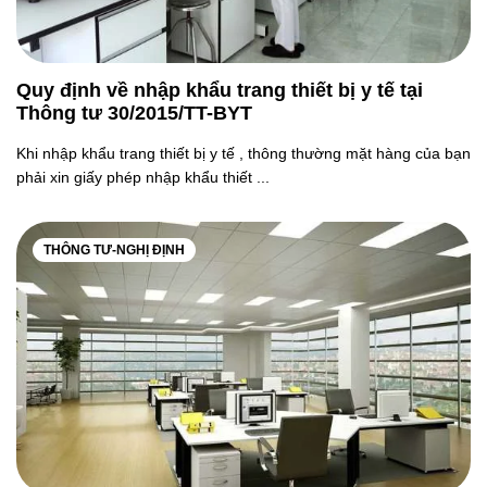
Quy định về nhập khẩu trang thiết bị y tế tại
Thông tư 30/2015/TT-BYT
Khi nhập khẩu trang thiết bị y tế , thông thường mặt hàng của bạn
phải xin giấy phép nhập khẩu thiết ...
THÔNG TƯ-NGHỊ ĐỊNH