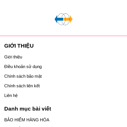
GIỚI THIỆU
Giới thiệu
Điều khoản sử dụng
Chính sách bảo mật
Chính sách liên kết
Liên hệ
Danh mục bài viết
BẢO HIỂM HÀNG HÓA