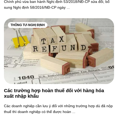
Chính phủ vừa ban hành Nghị định 53/2018/NĐ-CP sửa đổi, bổ
sung Nghị định 58/2016/NĐ-CP ngày ...
THÔNG TƯ-NGHỊ ĐỊNH
Các trường hợp hoàn thuế đối với hàng hóa
xuất nhập khẩu
Các doanh nghiệp cần lưu ý đối với những trường hợp dù đã nộp
thuế thì doanh nghiệp có thể được hoàn ...