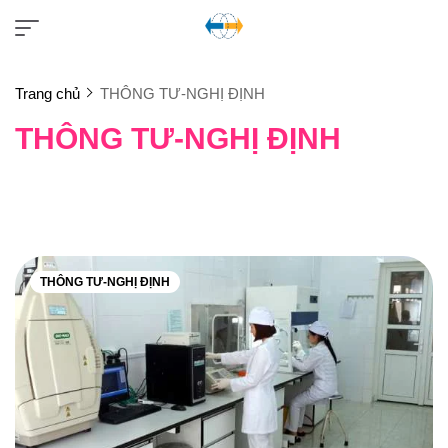
Trang chủ
THÔNG TƯ-NGHỊ ĐỊNH
THÔNG TƯ-NGHỊ ĐỊNH
THÔNG TƯ-NGHỊ ĐỊNH