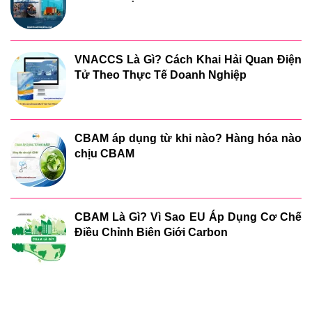
VNACCS Là Gì? Cách Khai Hải Quan Điện
Tử Theo Thực Tế Doanh Nghiệp
CBAM áp dụng từ khi nào? Hàng hóa nào
chịu CBAM
CBAM Là Gì? Vì Sao EU Áp Dụng Cơ Chế
Điều Chỉnh Biên Giới Carbon