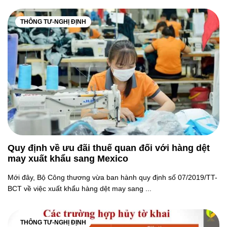
THÔNG TƯ-NGHỊ ĐỊNH
Quy định về ưu đãi thuế quan đối với hàng dệt
may xuất khẩu sang Mexico
Mới đây, Bộ Công thương vừa ban hành quy định số 07/2019/TT-
BCT về việc xuất khẩu hàng dệt may sang ...
THÔNG TƯ-NGHỊ ĐỊNH