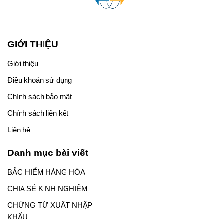
GIỚI THIỆU
Giới thiệu
Điều khoản sử dụng
Chính sách bảo mật
Chính sách liên kết
Liên hệ
Danh mục bài viết
BẢO HIỂM HÀNG HÓA
CHIA SẺ KINH NGHIỆM
CHỨNG TỪ XUẤT NHẬP
KHẨU