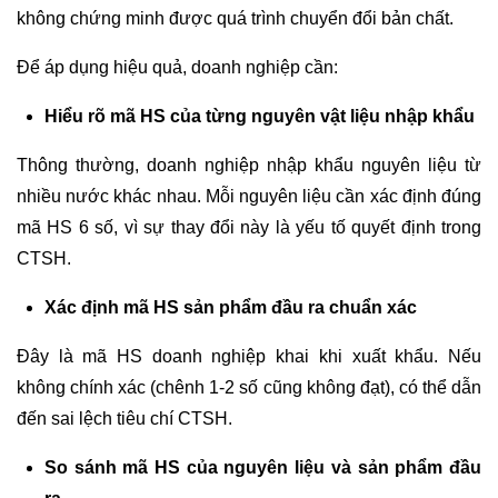
không chứng minh được quá trình chuyển đổi bản chất.
Để áp dụng hiệu quả, doanh nghiệp cần:
Hiểu rõ mã HS của từng nguyên vật liệu nhập khẩu
Thông thường, doanh nghiệp nhập khẩu nguyên liệu từ
nhiều nước khác nhau. Mỗi nguyên liệu cần xác định đúng
mã HS 6 số, vì sự thay đổi này là yếu tố quyết định trong
CTSH.
Xác định mã HS sản phẩm đầu ra chuẩn xác
Đây là mã HS doanh nghiệp khai khi xuất khẩu. Nếu
không chính xác (chênh 1-2 số cũng không đạt), có thể dẫn
đến sai lệch tiêu chí CTSH.
So sánh mã HS của nguyên liệu và sản phẩm đầu