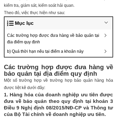
kiểm tra, giám sát, kiểm soát hải quan.
Theo đó, việc thực hiện như sau:
Mục lục
Các trường hợp được đưa hàng về bảo quản tại
địa điểm quy định
b) Quá thời hạn nêu tại điểm a khoản này
Các trường hợp được đưa hàng về
bảo quản tại địa điểm quy định
Một số trường hợp về trường hợp bảo quản hàng hóa
được liệt kê dưới đây:
1. Hàng hóa của doanh nghiệp ưu tiên được
đưa về bảo quản theo quy định tại khoản 3
Điều 9 Nghị định 08/2015/NĐ-CP và Thông tư
của Bộ Tài chính về doanh nghiệp ưu tiên.