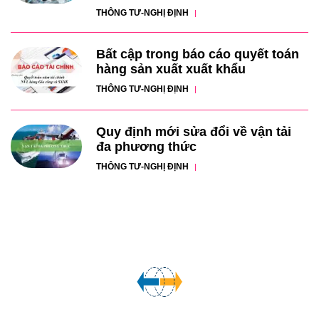
THÔNG TƯ-NGHỊ ĐỊNH
Bất cập trong báo cáo quyết toán
hàng sản xuất xuất khẩu
THÔNG TƯ-NGHỊ ĐỊNH
Quy định mới sửa đổi về vận tải
đa phương thức
THÔNG TƯ-NGHỊ ĐỊNH