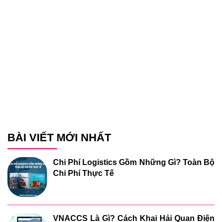
BÀI VIẾT MỚI NHẤT
Chi Phí Logistics Gồm Những Gì? Toàn Bộ
Chi Phí Thực Tế
VNACCS Là Gì? Cách Khai Hải Quan Điện