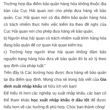
Trường hợp địa điểm bảo quản hàng hóa không thuộc địa
bàn của Cục Hải quan nơi cho phép đưa hàng về bảo
quản, Cục Hải quan nơi có địa điểm bảo quản hàng hóa
có trách nhiệm thực hiện việc kiểm tra theo đề nghị của
Cục Hải quan nơi cho phép đưa hàng về bảo quản;
b) Người khai hải quan có trách nhiệm xuất trình hàng hóa
đang bảo quản để cơ quan hải quan kiểm tra;
c) Trường hợp người khai hải quan không đảm bảo
nguyên trạng hàng hóa đưa về bảo quản thì bị xử lý theo
quy định của pháp luật.”
Trên đây là Các trường hợp được đưa hàng về bảo quản
tại địa điểm quy định. Mong chia sẻ trong bài viết của
Gia
đình xuất nhập khẩu
sẽ hữu ích với bạn!
Để hiểu rõ hơn các nghiệp vụ xuất nhập khẩu, các bạn có
thể tham khảo
học xuất nhập khẩu ở đâu tốt
để được
hiểu hơn về các hướng đi phù hợp. Chúc bạn thành công!