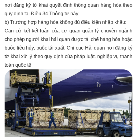
nơi đăng ký tờ khai quyết định thông quan hàng hóa theo
quy định tại Điều 34 Thông tư này;
b) Trường hợp hàng hóa không đủ điều kiện nhập khẩu:
Căn cứ kết kết luận của cơ quan quản lý chuyên ngành
cho phép người khai hải quan được tái chế hàng hóa hoặc
buộc tiêu hủy, buộc tái xuất, Chi cục Hải quan nơi đăng ký
tờ khai xử lý theo quy định của pháp luật.
nghiệp vụ thanh
toán quốc tế