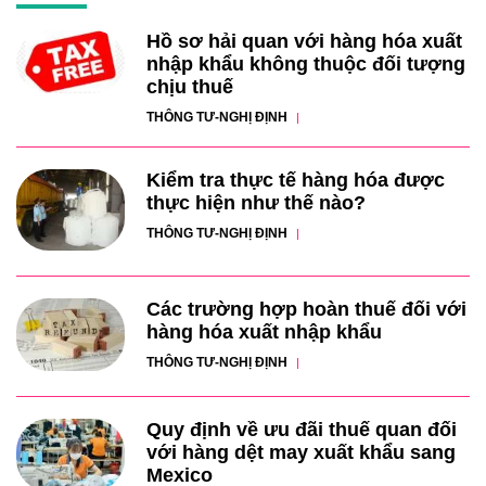
Hồ sơ hải quan với hàng hóa xuất
nhập khẩu không thuộc đối tượng
chịu thuế
THÔNG TƯ-NGHỊ ĐỊNH
Kiểm tra thực tế hàng hóa được
thực hiện như thế nào?
THÔNG TƯ-NGHỊ ĐỊNH
Các trường hợp hoàn thuế đối với
hàng hóa xuất nhập khẩu
THÔNG TƯ-NGHỊ ĐỊNH
Quy định về ưu đãi thuế quan đối
với hàng dệt may xuất khẩu sang
Mexico