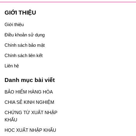
GIỚI THIỆU
Giới thiệu
Điều khoản sử dụng
Chính sách bảo mật
Chính sách liên kết
Liên hệ
Danh mục bài viết
BẢO HIỂM HÀNG HÓA
CHIA SẺ KINH NGHIỆM
CHỨNG TỪ XUẤT NHẬP
KHẨU
HỌC XUẤT NHẬP KHẨU