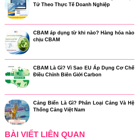
Tử Theo Thực Tế Doanh Nghiệp
CBAM áp dụng từ khi nào? Hàng hóa nào
chịu CBAM
CBAM Là Gì? Vì Sao EU Áp Dụng Cơ Chế
Điều Chỉnh Biên Giới Carbon
Cảng Biển Là Gì? Phân Loại Cảng Và Hệ
Thống Cảng Việt Nam
BÀI VIẾT LIÊN QUAN