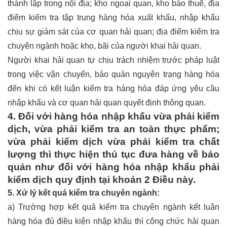
thành lập trong nội địa; kho ngoại quan, kho bảo thuế, địa
điểm kiểm tra tập trung hàng hóa xuất khẩu, nhập khẩu
chịu sự giám sát của cơ quan hải quan; địa điểm kiểm tra
chuyên ngành hoặc kho, bãi của người khai hải quan.
Người khai hải quan tự chịu trách nhiệm trước pháp luật
trong việc vận chuyển, bảo quản nguyên trạng hàng hóa
đến khi có kết luận kiểm tra hàng hóa đáp ứng yêu cầu
nhập khẩu và cơ quan hải quan quyết định thông quan.
4. Đối với hàng hóa nhập khẩu vừa phải kiểm
dịch, vừa phải kiểm tra an toàn thực phẩm;
vừa phải kiểm dịch vừa phải kiểm tra chất
lượng thì thực hiện thủ tục đưa hàng về bảo
quản như đối với hàng hóa nhập khẩu phải
kiểm dịch quy định tại khoản 2 Điều này.
5. Xử lý kết quả kiểm tra chuyên ngành:
a) Trường hợp kết quả kiểm tra chuyên ngành kết luận
hàng hóa đủ điều kiện nhập khẩu thì công chức hải quan