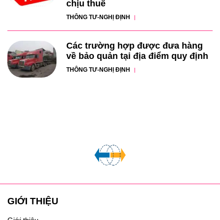
chịu thuế
THÔNG TƯ-NGHỊ ĐỊNH
Các trường hợp được đưa hàng
về bảo quản tại địa điểm quy định
THÔNG TƯ-NGHỊ ĐỊNH
GIỚI THIỆU