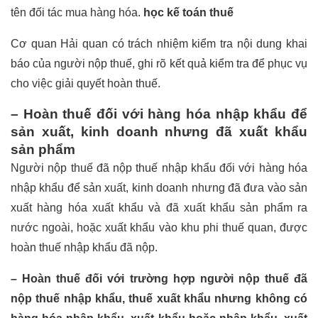
tên đối tác mua hàng hóa.
học kế toán thuế
Cơ quan Hải quan có trách nhiệm kiểm tra nội dung khai
báo của người nộp thuế, ghi rõ kết quả kiểm tra để phục vụ
cho việc giải quyết hoàn thuế.
–
Hoàn thuế đối với hàng hóa nhập khẩu để
sản xuất, kinh doanh nhưng đã xuất khẩu
sản phẩm
Người nộp thuế đã nộp thuế nhập khẩu đối với hàng hóa
nhập khẩu để sản xuất, kinh doanh nhưng đã đưa vào sản
xuất hàng hóa xuất khẩu và đã xuất khẩu sản phẩm ra
nước ngoài, hoặc xuất khẩu vào khu phi thuế quan, được
hoàn thuế nhập khẩu đã nộp.
– Hoàn thuế đối với trường hợp người nộp thuế đã
nộp thuế nhập khẩu, thuế xuất khẩu nhưng không có