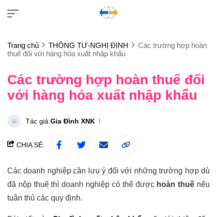
Trang chủ
THÔNG TƯ-NGHỊ ĐỊNH
Các trường hợp hoàn
thuế đối với hàng hóa xuất nhập khẩu
Các trường hợp hoàn thuế đối
với hàng hóa xuất nhập khẩu
Tác giả
Gia Đình XNK
CHIA SẺ:
Các doanh nghiệp cần lưu ý đối với những trường hợp dù
đã nộp thuế thì doanh nghiệp có thể được
hoàn thuế
nếu
tuân thủ các quy định.