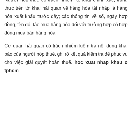
thực trên tờ khai hải quan về hàng hóa tái nhập là hàng
hóa xuất khẩu trước đây; các thông tin về số, ngày hợp
đồng, tên đối tác mua hàng hóa đối với trường hợp có hợp
đồng mua bán hàng hóa.
Cơ quan hải quan có trách nhiệm kiểm tra nội dung khai
báo của người nộp thuế, ghi rõ kết quả kiểm tra để phục vụ
cho việc giải quyết hoàn thuế.
hoc xuat nhap khau o
tphcm