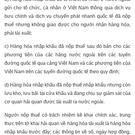
gửi cho tổ chức, cá nhân ở Việt Nam thông qua dịch vụ
bưu chính và dịch vụ chuyển phát nhanh quốc tế đã nộp
thuế nhưng không giao được cho người nhận hàng hóa,
phải tái xuất;
c) Hàng hóa nhập khẩu đã nộp thuế sau đó bán cho các
phương tiện của các hãng nước ngoài trên các tuyến
đường quốc tế qua cảng Việt Nam và các phương tiện của
Việt Nam trên các tuyến đường quốc tế theo quy định;
d) Hàng hóa nhập khẩu đã nộp thuế nhập khẩu nhưng còn
lưu kho, lưu bãi tại cửa khẩu và đang chịu sự giám sát của
cơ quan hải quan được tái xuất ra nước ngoài.
Người nộp thuế có trách nhiệm kê khai chính xác, trung
thực trên tờ khai hải quan về hàng hóa tái xuất là hàng hóa
nhập khẩu trước đây; các thông tin về số, ngày hợp đồng,