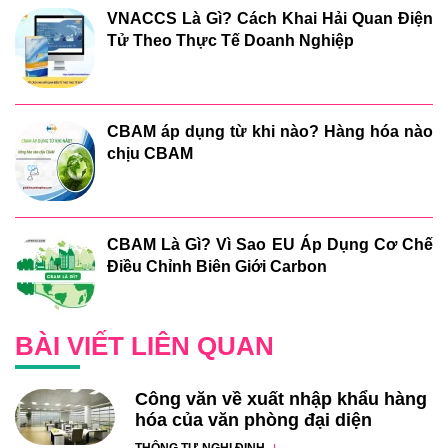
VNACCS Là Gì? Cách Khai Hải Quan Điện
Tử Theo Thực Tế Doanh Nghiệp
CBAM áp dụng từ khi nào? Hàng hóa nào
chịu CBAM
CBAM Là Gì? Vì Sao EU Áp Dụng Cơ Chế
Điều Chỉnh Biên Giới Carbon
BÀI VIẾT LIÊN QUAN
Công văn về xuất nhập khẩu hàng
hóa của văn phòng đại diện