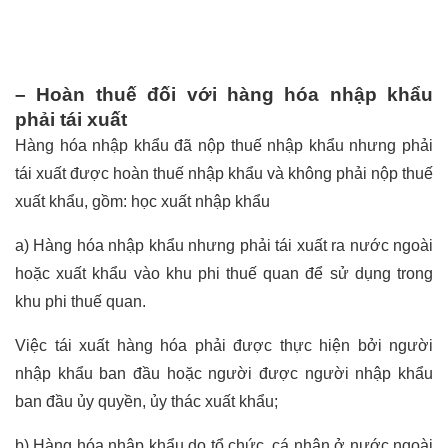
–
Hoàn thuế đối với hàng hóa nhập khẩu
phải tái xuất
Hàng hóa nhập khẩu đã nộp thuế nhập khẩu nhưng phải
tái xuất được hoàn thuế nhập khẩu và không phải nộp thuế
xuất khẩu, gồm:
học xuất nhập khẩu
a) Hàng hóa nhập khẩu nhưng phải tái xuất ra nước ngoài
hoặc xuất khẩu vào khu phi thuế quan để sử dụng trong
khu phi thuế quan.
Việc tái xuất hàng hóa phải được thực hiện bởi người
nhập khẩu ban đầu hoặc người được người nhập khẩu
ban đầu ủy quyền, ủy thác xuất khẩu;
b) Hàng hóa nhập khẩu do tổ chức, cá nhân ở nước ngoài