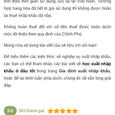
tính theo thời gian sử dụng, lưu lại tại Việt Nam. Trường
hợp hang hóa đã hết trị giá sử dụng thì không được hoàn
lại thuế nhập khẩu đã nộp.
Không hoàn thuế đối với số tiền thuế được hoàn dưới
mức tối thiểu theo quy định của Chính Phủ.
Mong chia sẻ trong bài viết của sẽ hữu ích với bạn!
Để hiểu thêm các kiến thức về nghiệp vụ xuất nhập khẩu,
các bạn có thể tham khảo các bài viết về
học xuất nhập
khẩu ở đâu tốt
trong trang
Gia đình xuất nhập khẩu
,
hoặc để lại bình luận phía dưới, chúng tôi rất sẵn lòng giải
đáp.
5.0
343
Đánh giá