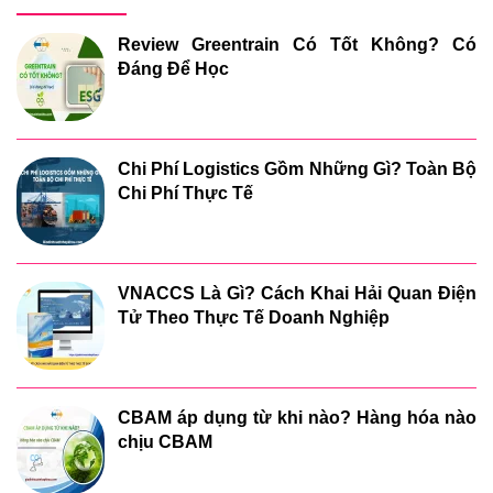
Review Greentrain Có Tốt Không? Có
Đáng Để Học
Chi Phí Logistics Gồm Những Gì? Toàn Bộ
Chi Phí Thực Tế
VNACCS Là Gì? Cách Khai Hải Quan Điện
Tử Theo Thực Tế Doanh Nghiệp
CBAM áp dụng từ khi nào? Hàng hóa nào
chịu CBAM