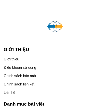
GIỚI THIỆU
Giới thiệu
Điều khoản sử dụng
Chính sách bảo mật
Chính sách liên kết
Liên hệ
Danh mục bài viết