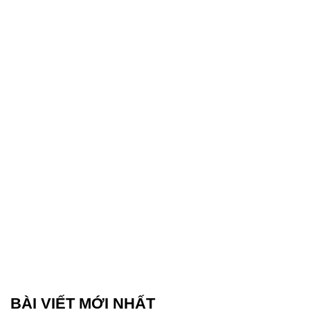
BÀI VIẾT MỚI NHẤT