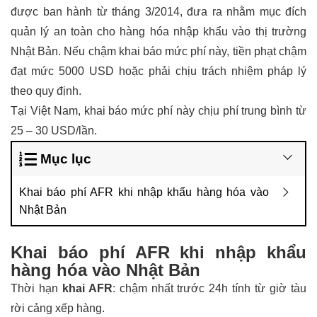
được ban hành từ tháng 3/2014, đưa ra nhằm mục đích
quản lý an toàn cho hàng hóa nhập khẩu vào thị trường
Nhật Bản. Nếu chậm khai báo mức phí này, tiền phạt chậm
đạt mức 5000 USD hoặc phải chịu trách nhiệm pháp lý
theo quy định.
Tại Việt Nam, khai báo mức phí này chịu phí trung bình từ
25 – 30 USD/lần.
Mục lục
Khai báo phí AFR khi nhập khẩu hàng hóa vào
Nhật Bản
Khai báo phí AFR khi nhập khẩu
hàng hóa vào Nhật Bản
Thời hạn
khai AFR
: chậm nhất trước 24h tính từ giờ tàu
rời cảng xếp hàng.