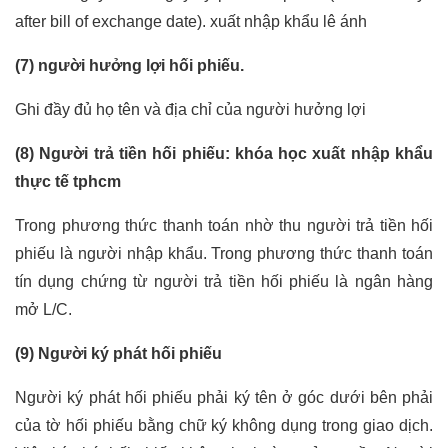
after bill of exchange date).
xuất nhập khẩu lê ánh
(7) người hưởng lợi hối phiếu.
Ghi đầy đủ họ tên và địa chỉ của người hưởng lợi
(8) Người trả tiền hối phiếu:
khóa học xuất nhập khẩu
thực tế tphcm
Trong phương thức thanh toán nhờ thu người trả tiền hối
phiếu là người nhập khẩu. Trong phương thức thanh toán
tín dụng chứng từ người trả tiền hối phiếu là ngân hàng
mở L/C.
(9) Người ký phát hối phiếu
Người ký phát hối phiếu phải ký tên ở góc dưới bên phải
của tờ hối phiếu bằng chữ ký không dụng trong giao dịch.