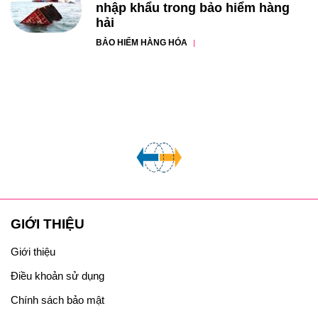
nhập khẩu trong bảo hiểm hàng
hải
BẢO HIỂM HÀNG HÓA
GIỚI THIỆU
Giới thiệu
Điều khoản sử dụng
Chính sách bảo mật