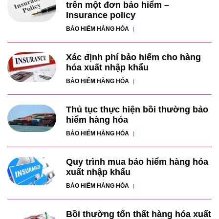
trên một đơn bảo hiểm –
Insurance policy
BẢO HIỂM HÀNG HÓA
Xác định phí bảo hiểm cho hàng
hóa xuất nhập khẩu
BẢO HIỂM HÀNG HÓA
Thủ tục thực hiện bồi thường bảo
hiểm hàng hóa
BẢO HIỂM HÀNG HÓA
Quy trình mua bảo hiểm hàng hóa
xuất nhập khẩu
BẢO HIỂM HÀNG HÓA
Bồi thường tổn thất hàng hóa xuất