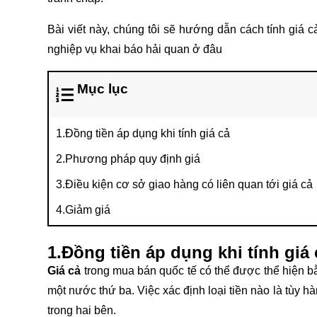
Bài viết này, chúng tôi sẽ hướng dẫn cách tính giá 
nghiệp vụ khai báo hải quan ở đâu
Mục lục
1.Đồng tiền áp dụng khi tính giá cả
2.Phương pháp quy định giá
3.Điều kiện cơ sở giao hàng có liên quan tới giá cả
4.Giảm giá
1.Đồng tiền áp dụng khi tính giá 
Giá cả
trong mua bán quốc tế có thể được thể hiện 
một nước thứ ba. Việc xác định loại tiền nào là tùy h
trong hai bên.