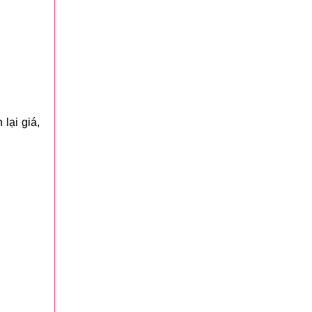
lại giá,