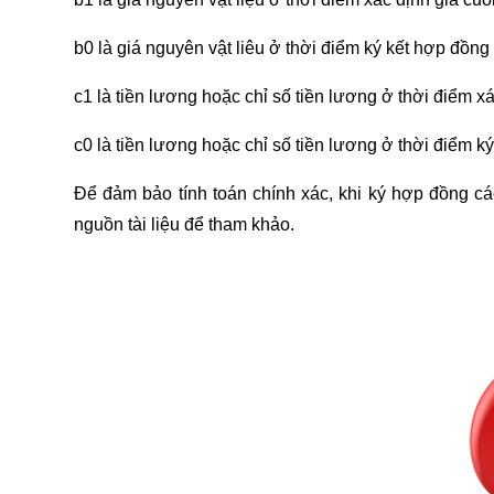
b0 là giá nguyên vật liêu ở thời điểm ký kết hợp đồng
c1 là tiền lương hoặc chỉ số tiền lương ở thời điểm x
c0 là tiền lương hoặc chỉ số tiền lương ở thời điểm k
Để đảm bảo tính toán chính xác, khi ký hợp đồng các 
nguồn tài liệu để tham khảo.