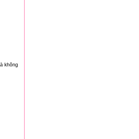
và không