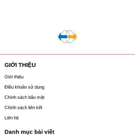
GIỚI THIỆU
Giới thiệu
Điều khoản sử dụng
Chính sách bảo mật
Chính sách liên kết
Liên hệ
Danh mục bài viết