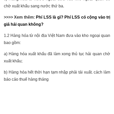
chờ xuất khẩu sang nước thứ ba.
>>>> Xem thêm:
Phí LSS là gì? Phí LSS có cộng vào trị
giá hải quan không?
1.2 Hàng hóa từ nội địa Việt Nam đưa vào kho ngoại quan
bao gồm:
a) Hàng hóa xuất khẩu đã làm xong thủ tục hải quan chờ
xuất khẩu;
b) Hàng hóa hết thời hạn tạm nhập phải tái xuất.
cách làm
báo cáo thuế hàng tháng