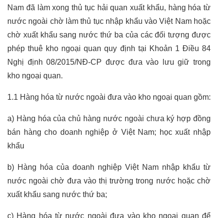
Nam đã làm xong thủ tục hải quan xuất khẩu, hàng hóa từ
nước ngoài chờ làm thủ tục nhập khẩu vào Việt Nam hoặc
chờ xuất khẩu sang nước thứ ba của các đối tượng được
phép thuê kho ngoại quan quy định tại Khoản 1 Điều 84
Nghị định 08/2015/NĐ-CP được đưa vào lưu giữ trong
kho ngoại quan.
1.1 Hàng hóa từ nước ngoài đưa vào kho ngoại quan gồm:
a) Hàng hóa của chủ hàng nước ngoài chưa ký hợp đồng
bán hàng cho doanh nghiệp ở Việt Nam;
học xuất nhập
khẩu
b) Hàng hóa của doanh nghiệp Việt Nam nhập khẩu từ
nước ngoài chờ đưa vào thị trường trong nước hoặc chờ
xuất khẩu sang nước thứ ba;
c) Hàng hóa từ nước ngoài đưa vào kho ngoại quan để