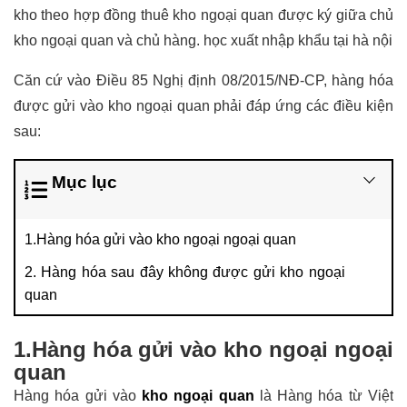
kho theo hợp đồng thuê kho ngoại quan được ký giữa chủ
kho ngoại quan và chủ hàng.
học xuất nhập khẩu tại hà nội
Căn cứ vào Điều 85 Nghị định 08/2015/NĐ-CP, hàng hóa
được gửi vào kho ngoại quan phải đáp ứng các điều kiện
sau:
Mục lục
1.Hàng hóa gửi vào kho ngoại ngoại quan
2. Hàng hóa sau đây không được gửi kho ngoại
quan
1.Hàng hóa gửi vào kho ngoại ngoại
quan
Hàng hóa gửi vào
kho ngoại quan
là Hàng hóa từ Việt