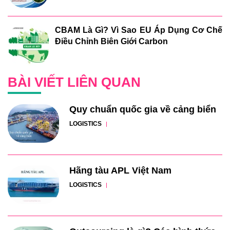
CBAM Là Gì? Vì Sao EU Áp Dụng Cơ Chế
Điều Chỉnh Biên Giới Carbon
BÀI VIẾT LIÊN QUAN
Quy chuẩn quốc gia về cảng biển
LOGISTICS
Hãng tàu APL Việt Nam
LOGISTICS