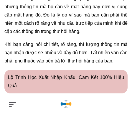
những thông tin mà họ cần về mặt hàng hay đơn vị cung
cấp mặt hàng đó. Đó là lý do vì sao mà bạn cần phải thể
hiện một cách rõ ràng về nhu cầu trực tiếp của mình khi để
cập các thông tin trong thư hỏi hàng.
Khi bạn càng hỏi chi tiết, rõ ràng, thì lượng thông tin mà
bạn nhận được sẽ nhiều và đầy đủ hơn. Tất nhiên vẫn cần
phải phụ thuộc vào bên trả lời thư hỏi hàng của bạn.
Lộ Trình Học Xuất Nhập Khẩu, Cam Kết 100% Hiệu
Quả