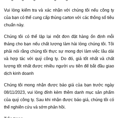
Vui lòng kiểm tra và xác nhận với chúng tôi nếu công ty
của bạn có thể cung cấp thùng carton với các thông số tiêu
chuẩn này.
Chúng tôi có thể lặp lại một đơn đặt hàng ổn định mỗi
tháng cho bạn nếu chất lượng làm hài lòng chúng tôi. Tôi
phải nói rằng chúng tôi thực sự mong đợi làm việc lâu dài
và hợp tác với quý công ty. Do đó, giá tốt nhất và chất
lượng tốt nhất được nhiều người ưu tiên để bắt đầu giao
dịch kinh doanh
Chúng tôi mong nhận được báo giá của bạn trước ngày
08/11/2023, vui lòng đính kèm thêm danh mục sản phẩm
của quý công ty. Sau khi nhận được báo giá, chúng tôi có
thể nghiên cứu và sớm phản hồi.