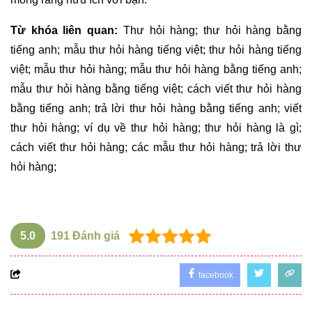
Từ khóa liên quan:
Thư hỏi hàng; thư hỏi hàng bằng
tiếng anh; mẫu thư hỏi hàng tiếng việt; thư hỏi hàng tiếng
việt; mẫu thư hỏi hàng; mẫu thư hỏi hàng bằng tiếng anh;
mẫu thư hỏi hàng bằng tiếng việt; cách viết thư hỏi hàng
bằng tiếng anh; trả lời thư hỏi hàng bằng tiếng anh; viết
thư hỏi hàng; ví dụ về thư hỏi hàng; thư hỏi hàng là gì;
cách viết thư hỏi hàng; các mẫu thư hỏi hàng; trả lời thư
hỏi hàng;
5.0
191
Đánh giá
facebook