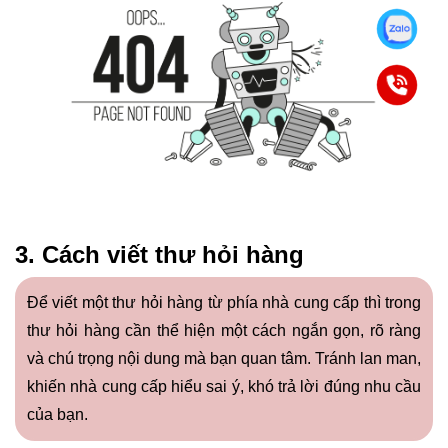
3. Cách viết thư hỏi hàng
Để viết một thư hỏi hàng từ phía nhà cung cấp thì trong
thư hỏi hàng cần thể hiện một cách ngắn gọn, rõ ràng
và chú trọng nội dung mà bạn quan tâm. Tránh lan man,
khiến nhà cung cấp hiểu sai ý, khó trả lời đúng nhu cầu
của bạn.