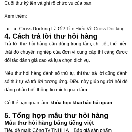
Cuối thư ký tên và ghi rõ chức vụ của bạn.
Xem thêm:
Cross Docking Là Gì
? Tìm Hiểu Về Cross Docking
4. Cách trả lời thư hỏi hàng
Trả lời thư hỏi hàng cần đúng trọng tâm, chi tiết, thể hiện
thái độ chuyên nghiệp của đơn vị cung cấp thì càng được
đối tác đánh giá cao và lựa chọn dịch vụ.
Nếu thư hỏi hàng đánh số thứ tự, thì thư trả lời cũng đánh
số thứ tự và trả lời tương ứng. Điều này giúp người hỏi dễ
dàng nhận biết thông tin mình quan tâm.
Có thể bạn quan tâm:
khóa học khai báo hải quan
5. Tổng hợp mẫu thư hỏi hàng
Mẫu thư hỏi hàng bằng tiếng việt
Tiêu đề mail: Công Ty TNHH A _ Báo giá sản phẩm