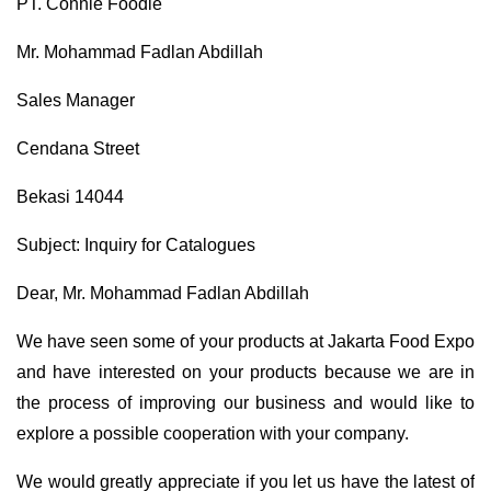
PT. Connie Foodie
Mr. Mohammad Fadlan Abdillah
Sales Manager
Cendana Street
Bekasi 14044
Subject: Inquiry for Catalogues
Dear, Mr. Mohammad Fadlan Abdillah
We have seen some of your products at Jakarta Food Expo
and have interested on your products because we are in
the process of improving our business and would like to
explore a possible cooperation with your company.
We would greatly appreciate if you let us have the latest of