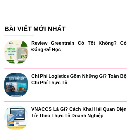
BÀI VIẾT MỚI NHẤT
Review Greentrain Có Tốt Không? Có
Đáng Để Học
Chi Phí Logistics Gồm Những Gì? Toàn Bộ
Chi Phí Thực Tế
VNACCS Là Gì? Cách Khai Hải Quan Điện
Tử Theo Thực Tế Doanh Nghiệp