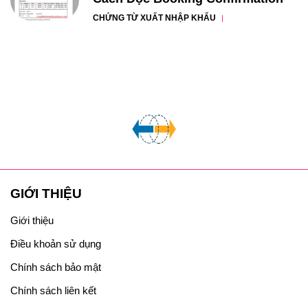
CHỨNG TỪ XUẤT NHẬP KHẨU
GIỚI THIỆU
Giới thiệu
Điều khoản sử dụng
Chính sách bảo mật
Chính sách liên kết