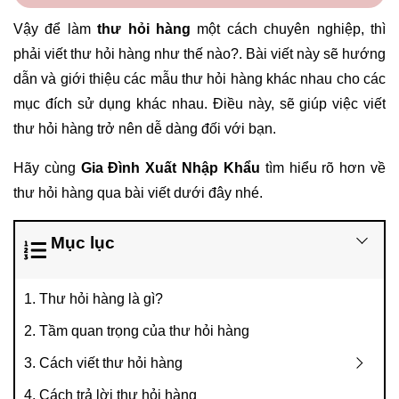
Vậy để làm
thư hỏi hàng
một cách chuyên nghiệp, thì
phải viết thư hỏi hàng như thế nào?. Bài viết này sẽ hướng
dẫn và giới thiệu các mẫu thư hỏi hàng khác nhau cho các
mục đích sử dụng khác nhau. Điều này, sẽ giúp việc viết
thư hỏi hàng trở nên dễ dàng đối với bạn.
Hãy cùng
Gia Đình Xuất Nhập Khẩu
tìm hiểu rõ hơn về
thư hỏi hàng qua bài viết dưới đây nhé.
Mục lục
1. Thư hỏi hàng là gì?
2. Tầm quan trọng của thư hỏi hàng
3. Cách viết thư hỏi hàng
4. Cách trả lời thư hỏi hàng