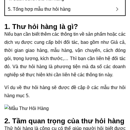
5. Tổng hợp mẫu thư hỏi hàng
1. Thư hỏi hàng là gì?
Nếu bạn cần biết thêm các thông tin về sản phẩm hoặc các
dịch vụ được cung cấp bởi đối tác, bao gồm như Giá cả,
thời gian giao hàng, mẫu hàng, vận chuyển, cách đóng
gói, trọng lượng, kích thước,… Thì bạn cần liên hệ đối tác
đó. Và thư hỏi hàng là phương tiện mà đa số các doanh
nghiệp sẽ thực hiện khi cần liên hệ các thông tin này.
Ví dụ về thư hỏi hàng sẽ được đề cập ở các mẫu thư hỏi
hàng mục 5.
2. Tầm quan trọng của thư hỏi hàng
Thử hỏi hàng là công cụ có thể giúp người hỏi biết được