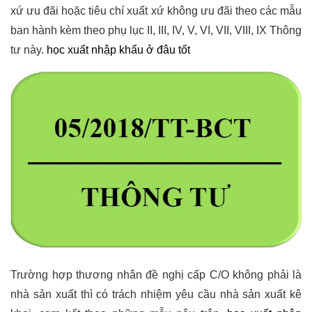
xứ ưu đãi hoặc tiêu chí xuất xứ không ưu đãi theo các mẫu
ban hành kèm theo phụ lục II, III, IV, V, VI, VII, VIII, IX Thông
tư này.
học xuất nhập khẩu ở đâu tốt
Trường hợp thương nhân đề nghị cấp C/O không phải là
nhà sản xuất thì có trách nhiệm yêu cầu nhà sản xuất kê