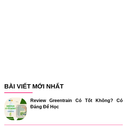
BÀI VIẾT MỚI NHẤT
Review Greentrain Có Tốt Không? Có
Đáng Để Học