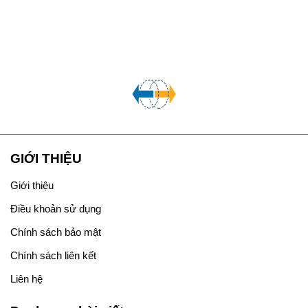
GIỚI THIỆU
Giới thiệu
Điều khoản sử dụng
Chính sách bảo mật
Chính sách liên kết
Liên hệ