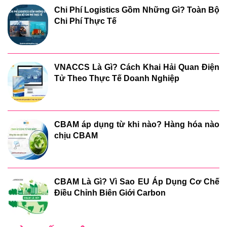
Chi Phí Logistics Gồm Những Gì? Toàn Bộ
Chi Phí Thực Tế
VNACCS Là Gì? Cách Khai Hải Quan Điện
Tử Theo Thực Tế Doanh Nghiệp
CBAM áp dụng từ khi nào? Hàng hóa nào
chịu CBAM
CBAM Là Gì? Vì Sao EU Áp Dụng Cơ Chế
Điều Chỉnh Biên Giới Carbon