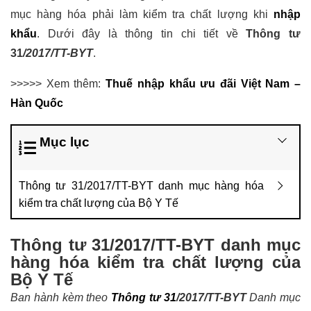
mục hàng hóa phải làm kiểm tra chất lượng khi
nhập
khẩu
. Dưới đây là thông tin chi tiết về
Thông tư
31
/2017/TT-BYT
.
>>>>> Xem thêm:
Thuế nhập khẩu ưu đãi Việt Nam –
Hàn Quốc
Mục lục
Thông tư 31/2017/TT-BYT danh mục hàng hóa
kiểm tra chất lượng của Bộ Y Tế
Thông tư 31/2017/TT-BYT danh mục
hàng hóa kiểm tra chất lượng của
Bộ Y Tế
Ban hành kèm theo
Thông tư 31
/2017/TT-BYT
Danh mục