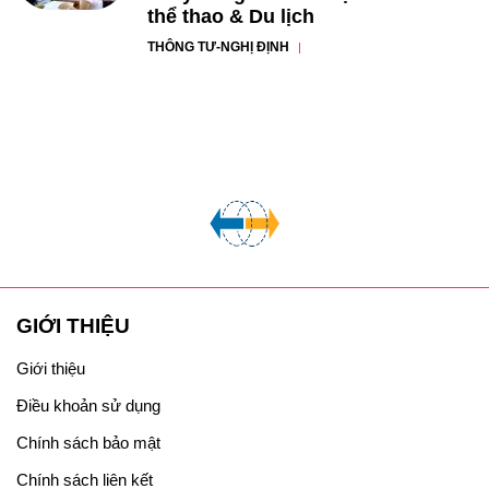
thể thao & Du lịch
THÔNG TƯ-NGHỊ ĐỊNH
GIỚI THIỆU
Giới thiệu
Điều khoản sử dụng
Chính sách bảo mật
Chính sách liên kết