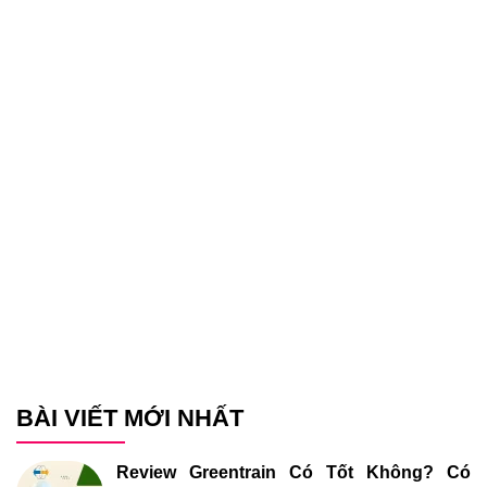
BÀI VIẾT MỚI NHẤT
Review Greentrain Có Tốt Không? Có