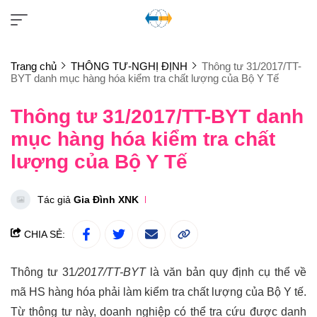
Trang chủ
THÔNG TƯ-NGHỊ ĐỊNH
Thông tư 31/2017/TT-
BYT danh mục hàng hóa kiểm tra chất lượng của Bộ Y Tế
Thông tư 31/2017/TT-BYT danh
mục hàng hóa kiểm tra chất
lượng của Bộ Y Tế
Tác giả
Gia Đình XNK
CHIA SẺ:
Thông tư 31
/2017/TT-BYT
là văn bản quy định cụ thể về
mã HS hàng hóa phải làm kiểm tra chất lượng của Bộ Y tế.
Từ thông tư này, doanh nghiệp có thể tra cứu được danh