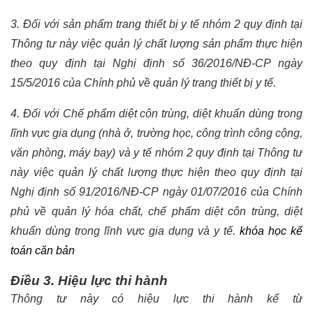
3. Đối với sản phẩm trang thiết bị y tế nhóm 2 quy định tại
Thông tư này việc quản lý chất lượng sản phẩm thực hiện
theo quy định tại Nghị định số 36/2016/NĐ-CP ngày
15/5/2016 của Chính phủ về quản lý trang thiết bị y tế.
4. Đối với Chế phẩm diệt côn trùng, diệt khuẩn dùng trong
lĩnh vực gia dụng (nhà ở, trường học, công trình công cộng,
văn phòng, máy bay) và y tế nhóm 2 quy định tại Thông tư
này việc quản lý chất lượng thực hiện theo quy định tại
Nghị định số 91/2016/NĐ-CP ngày 01/07/2016 của Chính
phủ về quản lý hóa chất, chế phẩm diệt côn trùng, diệt
khuẩn dùng trong lĩnh vực gia dụng và y tế.
khóa học kế
toán căn bản
Điều 3. Hiệu lực thi hành
Thông tư này có hiệu lực thi hành kể từ