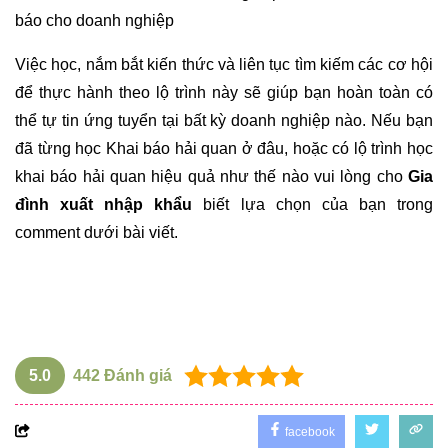
báo cho doanh nghiệp
Việc học, nắm bắt kiến thức và liên tục tìm kiếm các cơ hội
để thực hành theo lộ trình này sẽ giúp bạn hoàn toàn có
thể tự tin ứng tuyển tại bất kỳ doanh nghiệp nào. Nếu bạn
đã từng học Khai báo hải quan ở đâu, hoặc có lộ trình học
khai báo hải quan hiệu quả như thế nào vui lòng cho
Gia
đình xuất nhập khẩu
biết lựa chọn của bạn trong
comment dưới bài viết.
5.0
442
Đánh giá
facebook