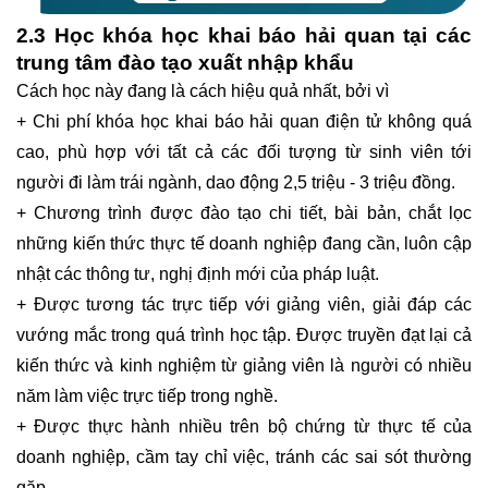
2.3 Học khóa học khai báo hải quan tại các
trung tâm đào tạo xuất nhập khẩu
Cách học này đang là cách hiệu quả nhất, bởi vì
+ Chi phí khóa học khai báo hải quan điện tử không quá
cao, phù hợp với tất cả các đối tượng từ sinh viên tới
người đi làm trái ngành, dao động 2,5 triệu - 3 triệu đồng.
+ Chương trình được đào tạo chi tiết, bài bản, chắt lọc
những kiến thức thực tế doanh nghiệp đang cần, luôn cập
nhật các thông tư, nghị định mới của pháp luật.
+ Được tương tác trực tiếp với giảng viên, giải đáp các
vướng mắc trong quá trình học tập. Được truyền đạt lại cả
kiến thức và kinh nghiệm từ giảng viên là người có nhiều
năm làm việc trực tiếp trong nghề.
+ Được thực hành nhiều trên bộ chứng từ thực tế của
doanh nghiệp, cầm tay chỉ việc, tránh các sai sót thường
gặp.