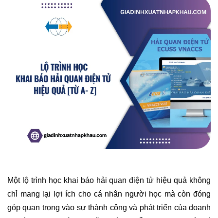
Một lộ trình học khai báo hải quan điện tử hiệu quả không
chỉ mang lại lợi ích cho cá nhân người học mà còn đóng
góp quan trọng vào sự thành công và phát triển của doanh