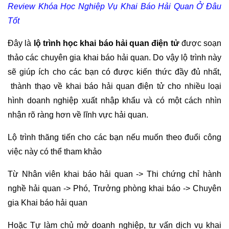
Review Khóa Học Nghiệp Vụ Khai Báo Hải Quan Ở Đâu
Tốt
Đây là
lộ trình học khai báo hải quan điện tử
được soạn
thảo các chuyên gia khai báo hải quan. Do vậy lộ trình này
sẽ giúp ích cho các bạn có được kiến thức đầy đủ nhất,
thành thạo về khai báo hải quan điện tử cho nhiều loại
hình doanh nghiệp xuất nhập khẩu và có một cách nhìn
nhận rõ ràng hơn về lĩnh vực hải quan.
Lộ trình thăng tiến cho các bạn nếu muốn theo đuổi công
việc này có thể tham khảo
Từ Nhân viên khai báo hải quan -> Thi chứng chỉ hành
nghề hải quan -> Phó, Trưởng phòng khai báo -> Chuyên
gia Khai báo hải quan
Hoặc Tự làm chủ mở doanh nghiệp, tư vấn dịch vụ khai