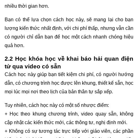
nhiều thời gian hơn.
Bạn có thể lựa chọn cách học này, sẽ mang lại cho bạn
lượng kiến thức nhất định, với chi phí thấp, nhưng vẫn cần
có người chỉ dẫn bạn để học một cách nhanh chóng hiệu
quả hơn.
2.2 Học khóa học về khai báo hải quan điện
tử qua video có sẵn
Cách học này giúp bạn tiết kiệm chi phí, có người hướng
dẫn, có chương trình học được lên khung, thiết kế sẵn, học
mọi lúc mọi nơi theo lịch của bản thân tự sắp xếp.
Tuy nhiên, cách học này có một số nhược điểm:
+ Học theo khung chương trình, video quay sẵn, không
cập nhật các kiến thức mới, các thông tư, nghị định mới.
+ Không có sự tương tác trực tiếp với giáo viên, các phần