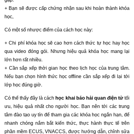
+ Bạn sẽ được cấp chứng nhận sau khi hoàn thành khóa
học,
Có một số nhược điểm của cách học này:
+ Chi phí khóa học sẽ cao hơn cách thức tự học hay học
qua video đóng gói. Nhưng hiệu quả khóa học mang lại
lớn hơn rất nhiều.
+ Cần sắp xếp thời gian học theo lịch học của trung tâm.
Nếu bạn chọn hình thức học offline cần sắp xếp đi lại tới
lớp học đúng giờ.
Có thể thấy đây là cách
học khai báo hải quan điện tử
tối
ưu, hiệu quả nhất cho người học. Bạn nên tới các trung
tâm đào tạo uy tín để tham gia các khóa học ngắn hạn, để
nhanh chóng nắm bắt kiến thức, thực hành thực tế trên
phần mềm ECUS, VNACCS, được hướng dẫn, chỉnh sửa