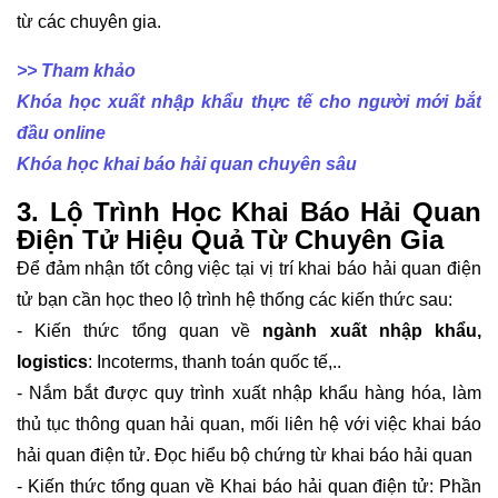
từ các chuyên gia.
>> Tham khảo
Khóa học xuất nhập khẩu thực tế cho người mới bắt
đầu online
Khóa học khai báo hải quan chuyên sâu
3. Lộ Trình Học Khai Báo Hải Quan
Điện Tử Hiệu Quả Từ Chuyên Gia
Để đảm nhận tốt công việc tại vị trí khai báo hải quan điện
tử bạn cần học theo lộ trình hệ thống các kiến thức sau:
- Kiến thức tổng quan về
ngành xuất nhập khẩu,
logistics
: Incoterms, thanh toán quốc tế,..
- Nắm bắt được quy trình xuất nhập khẩu hàng hóa, làm
thủ tục thông quan hải quan, mối liên hệ với việc khai báo
hải quan điện tử. Đọc hiểu bộ chứng từ khai báo hải quan
- Kiến thức tổng quan về Khai báo hải quan điện tử: Phần