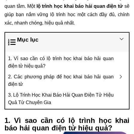
quan tâm. Một
lộ trình học khai báo hải quan điện tử
sẽ
giúp bạn nắm vững lộ trình học một cách đầy đủ, chính
xác, nhanh chóng, hiệu quả nhất.
Mục lục
1. Vì sao cần có lộ trình học khai báo hải quan
điện tử hiệu quả?
2. Các phương pháp để học khai báo hải quan
điện tử
3. Lộ Trình Học Khai Báo Hải Quan Điện Tử Hiệu
Quả Từ Chuyên Gia
1. Vì sao cần có lộ trình học khai
báo hải quan điện tử hiệu quả?