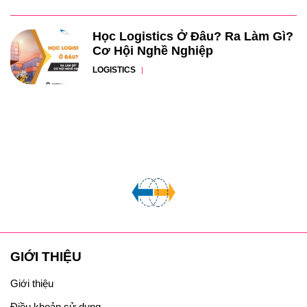
Học Logistics Ở Đâu? Ra Làm Gì?
Cơ Hội Nghề Nghiệp
LOGISTICS
GIỚI THIỆU
Giới thiệu
Điều khoản sử dụng