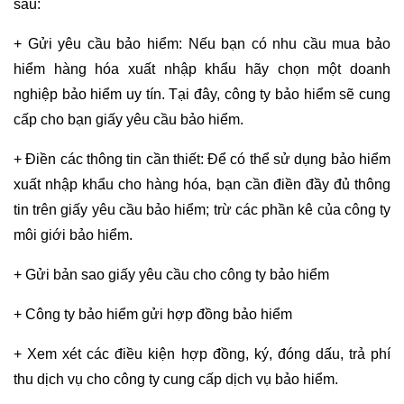
sau:
+ Gửi yêu cầu bảo hiểm: Nếu bạn có nhu cầu mua bảo
hiểm hàng hóa xuất nhập khẩu hãy chọn một doanh
nghiệp bảo hiểm uy tín. Tại đây, công ty bảo hiểm sẽ cung
cấp cho bạn giấy yêu cầu bảo hiểm.
+ Điền các thông tin cần thiết: Để có thể sử dụng bảo hiểm
xuất nhập khẩu cho hàng hóa, bạn cần điền đầy đủ thông
tin trên giấy yêu cầu bảo hiểm; trừ các phần kê của công ty
môi giới bảo hiểm.
+ Gửi bản sao giấy yêu cầu cho công ty bảo hiểm
+ Công ty bảo hiểm gửi hợp đồng bảo hiểm
+ Xem xét các điều kiện hợp đồng, ký, đóng dấu, trả phí
thu dịch vụ cho công ty cung cấp dịch vụ bảo hiểm.