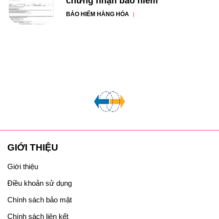
chứng nhận bảo hiểm
BẢO HIỂM HÀNG HÓA
GIỚI THIỆU
Giới thiệu
Điều khoản sử dụng
Chính sách bảo mật
Chính sách liên kết