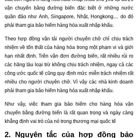
vận chuyển bằng đường biển đặc biệt ở những nước
quần đảo như Anh, Singapore, Nhật, Hongkong… do đó
phải tham gia bảo hiểm hàng hóa xuất nhập khẩu.
Theo hợp đồng vận tải người chuyên chở chỉ chịu trách
nhiệm về tổn thất của hàng hóa trong một phạm vi và giới
hạn nhất định. Trên vận đơn đường biển, rất nhiều rủi ro
các hãng tàu loại trừ không chịu trách nhiệm, ngay cả các
công ước quốc tế cũng quy định mức miễn trách nhiệm rất
nhiều cho người chuyên chở. Vì vậy các nhà kinh doanh
phải tham gia bảo hiểm hàng hóa xuất nhập khẩu.
Như vậy, việc tham gia bảo hiểm cho hàng hóa vận
chuyển bằng đường biển là rất quan trọng và ngày càng
khẳng định vai trò của nó trong thương mại quốc tế
2. Nguyên tắc của hợp đồng bảo