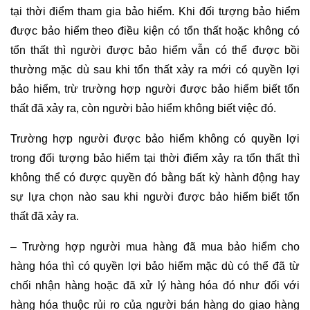
tại thời điểm tham gia bảo hiểm. Khi đối tượng bảo hiểm
được bảo hiểm theo điều kiện có tổn thất hoặc không có
tổn thất thì người được bảo hiểm vẫn có thể được bồi
thường mặc dù sau khi tổn thất xảy ra mới có quyền lợi
bảo hiểm, trừ trường hợp người được bảo hiểm biết tổn
thất đã xảy ra, còn người bảo hiểm không biết việc đó.
Trường hợp người được bảo hiểm không có quyền lợi
trong đối tượng bảo hiểm tại thời điểm xảy ra tổn thất thì
không thể có được quyền đó bằng bất kỳ hành động hay
sự lựa chọn nào sau khi người được bảo hiểm biết tổn
thất đã xảy ra.
– Trường hợp người mua hàng đã mua bảo hiểm cho
hàng hóa thì có quyền lợi bảo hiểm mặc dù có thể đã từ
chối nhận hàng hoặc đã xử lý hàng hóa đó như đối với
hàng hóa thuộc rủi ro của người bán hàng do giao hàng