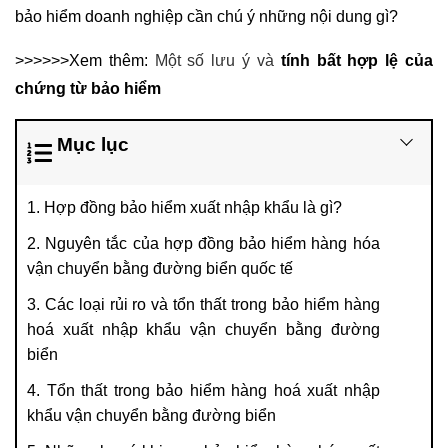
bảo hiểm doanh nghiệp cần chú ý những nội dung gì?
>>>>>>Xem thêm:
Một số lưu ý và
tính bất hợp lệ của
chứng từ bảo hiểm
Mục lục
1. Hợp đồng bảo hiểm xuất nhập khẩu là gì?
2. Nguyên tắc của hợp đồng bảo hiểm hàng hóa
vận chuyển bằng đường biển quốc tế
3. Các loại rủi ro và tổn thất trong bảo hiểm hàng
hoá xuất nhập khẩu vận chuyển bằng đường
biển
4. Tổn thất trong bảo hiểm hàng hoá xuất nhập
khẩu vận chuyển bằng đường biển