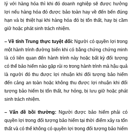
lý với hàng hóa thì khi đó doanh nghiệp sẽ được hưởng
lợi nếu hàng hóa đó được bảo toàn hay về đến bến đúng
hạn và bị thiệt hại khi hàng hóa đó bị tổn thất, hay bị cầm
giữ hoặc phát sinh trách nhiệm.
– Về tính Trung thực tuyệt đối:
Người có quyền lợi trong
một hành trình đường biển khi có bằng chứng chứng minh
là có liên quan đến hành trình này hoặc bất kỳ đối tượng
có thể bảo hiểm nào gặp rủi ro trong hành trình mà hậu quả
là người đó thu được lợi nhuận khi đối tượng bảo hiểm
đến cảng an toàn hoặc không thu được lợi nhuận khi đối
tượng bảo hiểm bị tổn thất, hư hỏng, bị lưu giữ hoặc phát
sinh trách nhiệm.
– Vấn đề bồi thường:
Người được bảo hiểm phải có
quyền lợi trong đối tượng bảo hiểm tại thời điểm xảy ra tổn
thất và có thể không có quyền lợi trong đối tượng bảo hiểm