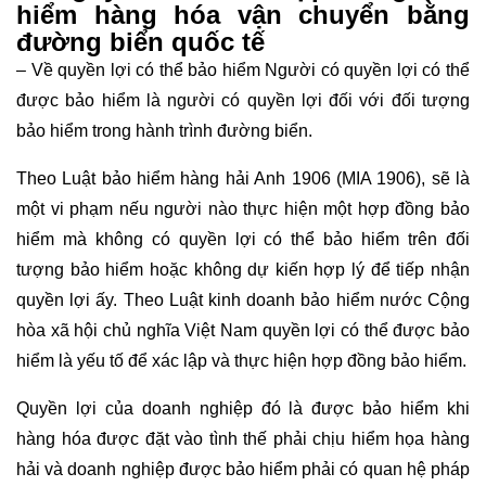
hiểm hàng hóa vận chuyển bằng
đường biển quốc tế
– Về quyền lợi có thể bảo hiểm Người có quyền lợi có thể
được bảo hiểm là người có quyền lợi đối với đối tượng
bảo hiểm trong hành trình đường biển.
Theo Luật bảo hiểm hàng hải Anh 1906 (MIA 1906), sẽ là
một vi phạm nếu người nào thực hiện một hợp đồng bảo
hiểm mà không có quyền lợi có thể bảo hiểm trên đối
tượng bảo hiểm hoặc không dự kiến hợp lý để tiếp nhận
quyền lợi ấy. Theo Luật kinh doanh bảo hiểm nước Cộng
hòa xã hội chủ nghĩa Việt Nam quyền lợi có thể được bảo
hiểm là yếu tố để xác lập và thực hiện hợp đồng bảo hiểm.
Quyền lợi của doanh nghiệp đó là được bảo hiểm khi
hàng hóa được đặt vào tình thế phải chịu hiểm họa hàng
hải và doanh nghiệp được bảo hiểm phải có quan hệ pháp