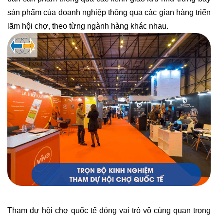
sản phẩm của doanh nghiệp thông qua các gian hàng triển
lãm hội chợ, theo từng ngành hàng khác nhau.
Tham dự hội chợ quốc tế đóng vai trò vô cùng quan trọng