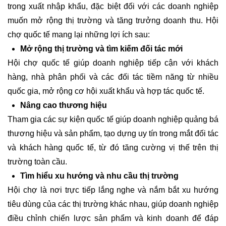
trong xuất nhập khẩu, đặc biệt đối với các doanh nghiệp
muốn mở rộng thị trường và tăng trưởng doanh thu. Hội
chợ quốc tế mang lại những lợi ích sau:
Mở rộng thị trường và tìm kiếm đối tác mới
Hội chợ quốc tế giúp doanh nghiệp tiếp cận với khách
hàng, nhà phân phối và các đối tác tiềm năng từ nhiều
quốc gia, mở rộng cơ hội xuất khẩu và hợp tác quốc tế.
Nâng cao thương hiệu
Tham gia các sự kiện quốc tế giúp doanh nghiệp quảng bá
thương hiệu và sản phẩm, tạo dựng uy tín trong mắt đối tác
và khách hàng quốc tế, từ đó tăng cường vị thế trên thị
trường toàn cầu.
Tìm hiểu xu hướng và nhu cầu thị trường
Hội chợ là nơi trực tiếp lắng nghe và nắm bắt xu hướng
tiêu dùng của các thị trường khác nhau, giúp doanh nghiệp
điều chỉnh chiến lược sản phẩm và kinh doanh để đáp