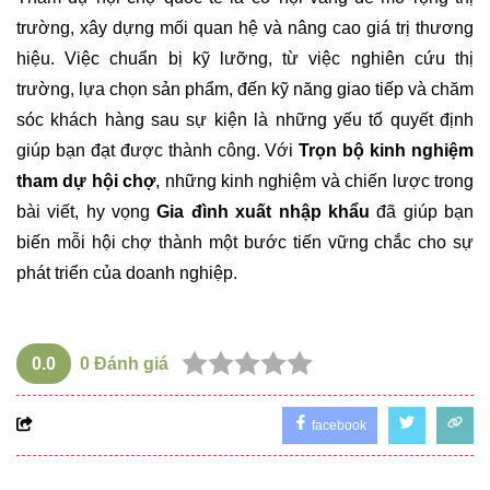
trường, xây dựng mối quan hệ và nâng cao giá trị thương
hiệu. Việc chuẩn bị kỹ lưỡng, từ việc nghiên cứu thị
trường, lựa chọn sản phẩm, đến kỹ năng giao tiếp và chăm
sóc khách hàng sau sự kiện là những yếu tố quyết định
giúp bạn đạt được thành công. Với
Trọn bộ kinh nghiệm
tham dự hội chợ
, những kinh nghiệm và chiến lược trong
bài viết, hy vọng
Gia đình xuất nhập khẩu
đã giúp bạn
biến mỗi hội chợ thành một bước tiến vững chắc cho sự
phát triển của doanh nghiệp.
0.0
0
Đánh giá
facebook