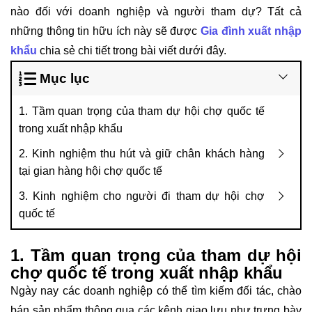
nào đối với doanh nghiệp và người tham dự? Tất cả
những thông tin hữu ích này sẽ được
Gia đình xuất nhập
khẩu
chia sẻ chi tiết trong bài viết dưới đây.
Mục lục
1. Tầm quan trọng của tham dự hội chợ quốc tế
trong xuất nhập khẩu
2. Kinh nghiệm thu hút và giữ chân khách hàng
tại gian hàng hội chợ quốc tế
3. Kinh nghiệm cho người đi tham dự hội chợ
quốc tế
1. Tầm quan trọng của tham dự hội
chợ quốc tế trong xuất nhập khẩu
Ngày nay các doanh nghiệp có thể tìm kiếm đối tác, chào
bán sản phẩm thông qua các kênh giao lưu như trưng bày