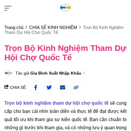
Trang chủ
CHIA SẺ KINH NGHIỆM
Trọn Bộ Kinh Nghiệm
Tham Dự Hội Chợ Quốc Tế
Trọn Bộ Kinh Nghiệm Tham Dự
Hội Chợ Quốc Tế
Tác giả
Gia Đình Xuất Nhập Khẩu
CHIA SẺ:
Trọn bộ kinh nghiệm tham dự hội chợ quốc tế
sẽ cung
cấp cho bạn cái nhìn toàn diện và thực tế để đạt được kết
quả tối ưu khi tham gia sự kiện quốc tế. Bạn cần chuẩn bị
những gì trước khi tham gia, và có những lưu ý quan trọng