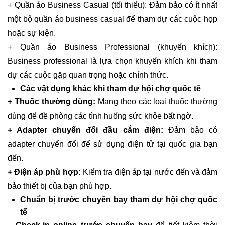
+ Quần áo Business Casual (tối thiểu): Đảm bảo có ít nhất
một bộ quần áo business casual để tham dự các cuộc họp
hoặc sự kiện.
+ Quần áo Business Professional (khuyến khích):
Business professional là lựa chọn khuyến khích khi tham
dự các cuộc gặp quan trọng hoặc chính thức.
Các vật dụng khác khi tham dự hội chợ quốc tế
+ Thuốc thường dùng:
Mang theo các loại thuốc thường
dùng để đề phòng các tình huống sức khỏe bất ngờ.
+ Adapter chuyển đổi đầu cắm điện:
Đảm bảo có
adapter chuyển đổi để sử dụng điện tử tại quốc gia bạn
đến.
+ Điện áp phù hợp:
Kiểm tra điện áp tại nước đến và đảm
bảo thiết bị của bạn phù hợp.
Chuẩn bị trước chuyến bay tham dự hội chợ quốc
tế