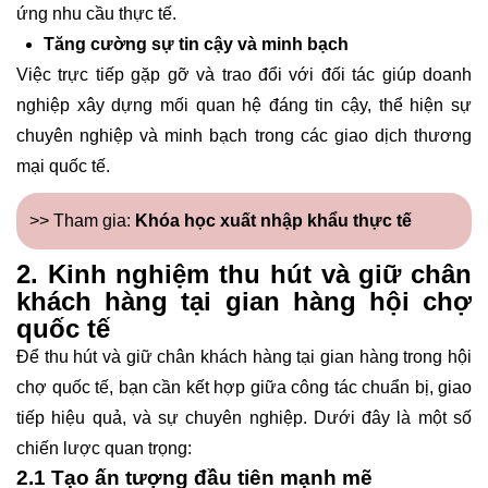
ứng nhu cầu thực tế.
Tăng cường sự tin cậy và minh bạch
Việc trực tiếp gặp gỡ và trao đổi với đối tác giúp doanh
nghiệp xây dựng mối quan hệ đáng tin cậy, thể hiện sự
chuyên nghiệp và minh bạch trong các giao dịch thương
mại quốc tế.
>> Tham gia:
Khóa học xuất nhập khẩu thực tế
2. Kinh nghiệm thu hút và giữ chân
khách hàng tại gian hàng hội chợ
quốc tế
Để thu hút và giữ chân khách hàng tại gian hàng trong hội
chợ quốc tế, bạn cần kết hợp giữa công tác chuẩn bị, giao
tiếp hiệu quả, và sự chuyên nghiệp. Dưới đây là một số
chiến lược quan trọng:
2.1 Tạo ấn tượng đầu tiên mạnh mẽ