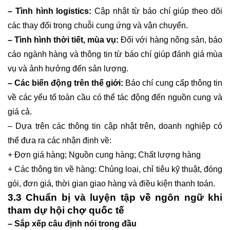
– Tình hình logistics:
Cập nhật từ báo chí giúp theo dõi
các thay đổi trong chuỗi cung ứng và vận chuyển.
– Tình hình thời tiết, mùa vụ:
Đối với hàng nông sản, báo
cáo ngành hàng và thông tin từ báo chí giúp đánh giá mùa
vụ và ảnh hưởng đến sản lượng.
– Các biến động trên thế giới:
Báo chí cung cấp thông tin
về các yếu tố toàn cầu có thể tác động đến nguồn cung và
giá cả.
– Dựa trên các thông tin cập nhật trên, doanh nghiệp có
thể đưa ra các nhận định về:
+ Đơn giá hàng; Nguồn cung hàng; Chất lượng hàng
+ Các thông tin về hàng: Chủng loại, chỉ tiêu kỹ thuật, đóng
gói, đơn giá, thời gian giao hàng và điều kiện thanh toán.
3.3 Chuẩn bị và luyện tập về ngôn ngữ khi
tham dự hội chợ quốc tế
– Sắp xếp câu định nói trong đầu