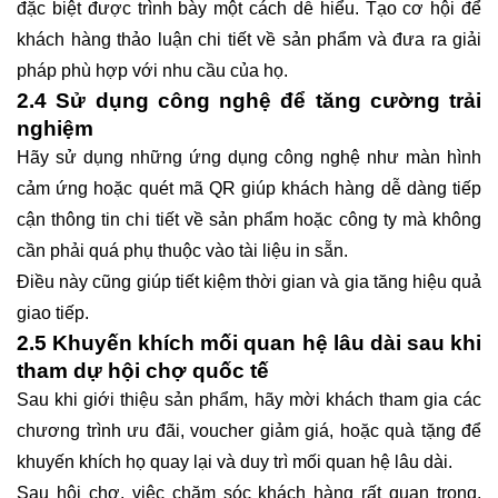
đặc biệt được trình bày một cách dễ hiểu. Tạo cơ hội để
khách hàng thảo luận chi tiết về sản phẩm và đưa ra giải
pháp phù hợp với nhu cầu của họ.
2.4 Sử dụng công nghệ để tăng cường trải
nghiệm
Hãy sử dụng những ứng dụng công nghệ như màn hình
cảm ứng hoặc quét mã QR giúp khách hàng dễ dàng tiếp
cận thông tin chi tiết về sản phẩm hoặc công ty mà không
cần phải quá phụ thuộc vào tài liệu in sẵn.
Điều này cũng giúp tiết kiệm thời gian và gia tăng hiệu quả
giao tiếp.
2.5 Khuyến khích mối quan hệ lâu dài sau khi
tham dự hội chợ quốc tế
Sau khi giới thiệu sản phẩm, hãy mời khách tham gia các
chương trình ưu đãi, voucher giảm giá, hoặc quà tặng để
khuyến khích họ quay lại và duy trì mối quan hệ lâu dài.
Sau hội chợ, việc chăm sóc khách hàng rất quan trọng,