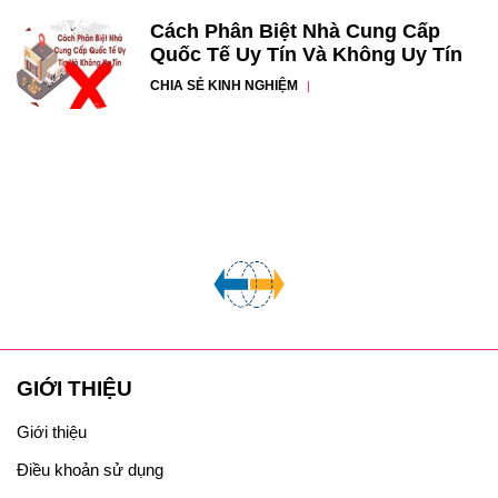
Cách Phân Biệt Nhà Cung Cấp
Quốc Tế Uy Tín Và Không Uy Tín
CHIA SẺ KINH NGHIỆM
GIỚI THIỆU
Giới thiệu
Điều khoản sử dụng