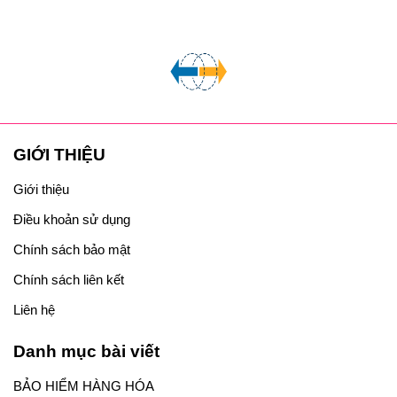
GIỚI THIỆU
Giới thiệu
Điều khoản sử dụng
Chính sách bảo mật
Chính sách liên kết
Liên hệ
Danh mục bài viết
BẢO HIỂM HÀNG HÓA