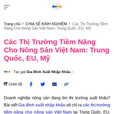
Trang chủ
CHIA SẺ KINH NGHIỆM
Các Thị Trường Tiềm
Năng Cho Nông Sản Việt Nam: Trung Quốc, EU, Mỹ
Các Thị Trường Tiềm Năng
Cho Nông Sản Việt Nam: Trung
Quốc, EU, Mỹ
Tác giả
Gia Đình Xuất Nhập Khẩu
CHIA SẺ:
Doanh nghiệp nông sản đang tìm thị trường xuất khẩu?
Bài viết
Gia đình xuất nhập khẩu
sẽ chỉ ra
các thị trường
tiềm năng cho nông sản Việt Nam
tại Trung Quốc, EU,