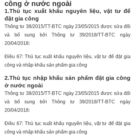
công ở nước ngoài
1.Thủ tục xuất khẩu nguyên liệu, vật tư để
đặt gia công
Thông tư 38/2015/TT-BTC ngày 23/05/2015 được sửa đổi
và bổ sung bởi Thông tư 39/2018/TT-BTC ngày
20/04/2018:
Điều 67: Thủ tục xuất khẩu nguyên liệu, vật tư để đặt gia
công và nhập khẩu sản phẩm gia công
2.Thủ tục nhập khẩu sản phẩm đặt gia công
ở nước ngoài
Thông tư 38/2015/TT-BTC ngày 23/05/2015 được sửa đổi
và bổ sung bởi Thông tư 39/2018/TT-BTC ngày
20/04/2018:
Điều 67: Thủ tục xuất khẩu nguyên liệu, vật tư để đặt gia
công và nhập khẩu sản phẩm gia công