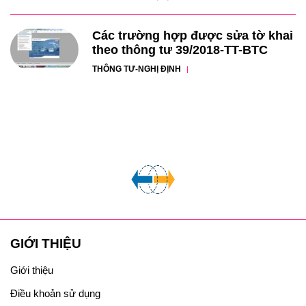
Các trường hợp được sửa tờ khai
theo thông tư 39/2018-TT-BTC
THÔNG TƯ-NGHỊ ĐỊNH
GIỚI THIỆU
Giới thiệu
Điều khoản sử dụng