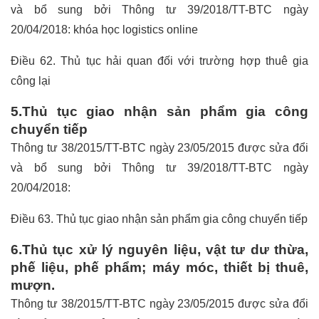
và bổ sung bởi Thông tư 39/2018/TT-BTC ngày
20/04/2018:
khóa học logistics online
Điều 62. Thủ tục hải quan đối với trường hợp thuê gia
công lại
5.Thủ tục giao nhận sản phẩm gia công
chuyển tiếp
Thông tư 38/2015/TT-BTC ngày 23/05/2015 được sửa đổi
và bổ sung bởi Thông tư 39/2018/TT-BTC ngày
20/04/2018:
Điều 63. Thủ tục giao nhận sản phẩm gia công chuyển tiếp
6.Thủ tục xử lý nguyên liệu, vật tư dư thừa,
phế liệu, phế phẩm; máy móc, thiết bị thuê,
mượn.
Thông tư 38/2015/TT-BTC ngày 23/05/2015 được sửa đổi