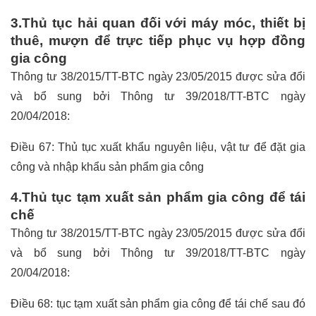
3.Thủ tục hải quan đối với máy móc, thiết bị
thuê, mượn để trực tiếp phục vụ hợp đồng
gia công
Thông tư 38/2015/TT-BTC ngày 23/05/2015 được sửa đổi
và bổ sung bởi Thông tư 39/2018/TT-BTC ngày
20/04/2018:
Điều 67: Thủ tục xuất khẩu nguyên liệu, vật tư để đặt gia
công và nhập khẩu sản phẩm gia công
4.Thủ tục tạm xuất sản phẩm gia công để tái
chế
Thông tư 38/2015/TT-BTC ngày 23/05/2015 được sửa đổi
và bổ sung bởi Thông tư 39/2018/TT-BTC ngày
20/04/2018:
Điều 68: tục tạm xuất sản phẩm gia công để tái chế sau đó