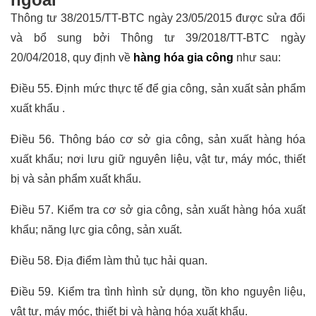
Thông tư 38/2015/TT-BTC ngày 23/05/2015 được sửa đổi
và bổ sung bởi Thông tư 39/2018/TT-BTC ngày
20/04/2018, quy định về
hàng hóa gia công
như sau:
Điều 55. Định mức thực tế để gia công, sản xuất sản phẩm
xuất khẩu .
Điều 56. Thông báo cơ sở gia công, sản xuất hàng hóa
xuất khẩu; nơi lưu giữ nguyên liệu, vật tư, máy móc, thiết
bị và sản phẩm xuất khẩu.
Điều 57. Kiểm tra cơ sở gia công, sản xuất hàng hóa xuất
khẩu; năng lực gia công, sản xuất.
Điều 58. Địa điểm làm thủ tục hải quan.
Điều 59. Kiểm tra tình hình sử dụng, tồn kho nguyên liệu,
vật tư, máy móc, thiết bị và hàng hóa xuất khẩu.