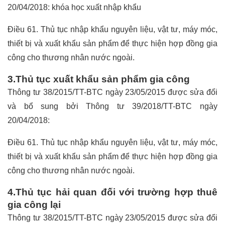
20/04/2018:
khóa học xuất nhập khẩu
Điều 61. Thủ tục nhập khẩu nguyên liệu, vật tư, máy móc,
thiết bị và xuất khẩu sản phẩm để thực hiện hợp đồng gia
công cho thương nhân nước ngoài.
3.Thủ tục xuất khẩu sản phẩm gia công
Thông tư 38/2015/TT-BTC ngày 23/05/2015 được sửa đổi
và bổ sung bởi Thông tư 39/2018/TT-BTC ngày
20/04/2018:
Điều 61. Thủ tục nhập khẩu nguyên liệu, vật tư, máy móc,
thiết bị và xuất khẩu sản phẩm để thực hiện hợp đồng gia
công cho thương nhân nước ngoài.
4.Thủ tục hải quan đối với trường hợp thuê
gia công lại
Thông tư 38/2015/TT-BTC ngày 23/05/2015 được sửa đổi