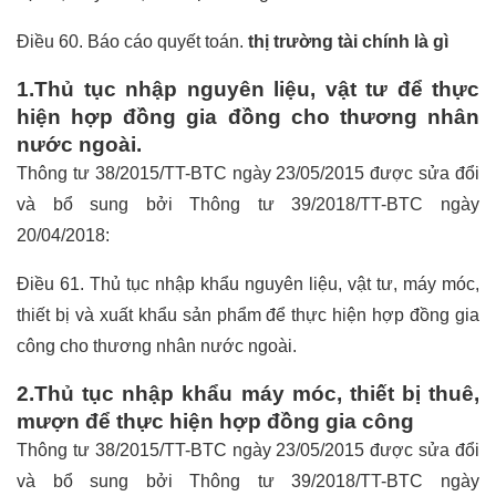
Điều 60. Báo cáo quyết toán.
thị trường tài chính là gì
1.Thủ tục nhập nguyên liệu, vật tư để thực
hiện hợp đồng gia đồng cho thương nhân
nước ngoài.
Thông tư 38/2015/TT-BTC ngày 23/05/2015 được sửa đổi
và bổ sung bởi Thông tư 39/2018/TT-BTC ngày
20/04/2018:
Điều 61. Thủ tục nhập khẩu nguyên liệu, vật tư, máy móc,
thiết bị và xuất khẩu sản phẩm để thực hiện hợp đồng gia
công cho thương nhân nước ngoài.
2.Thủ tục nhập khẩu máy móc, thiết bị thuê,
mượn để thực hiện hợp đồng gia công
Thông tư 38/2015/TT-BTC ngày 23/05/2015 được sửa đổi
và bổ sung bởi Thông tư 39/2018/TT-BTC ngày