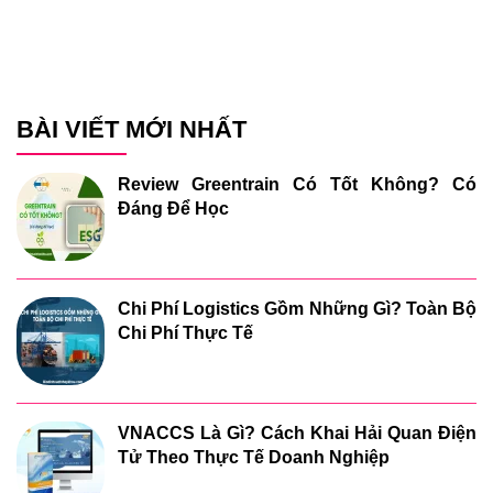
BÀI VIẾT MỚI NHẤT
Review Greentrain Có Tốt Không? Có
Đáng Để Học
Chi Phí Logistics Gồm Những Gì? Toàn Bộ
Chi Phí Thực Tế
VNACCS Là Gì? Cách Khai Hải Quan Điện
Tử Theo Thực Tế Doanh Nghiệp