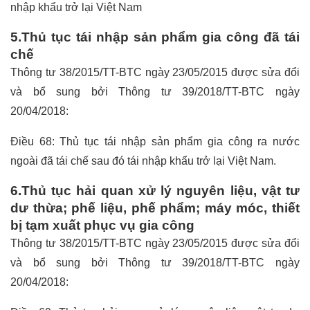
nhập khẩu trở lại Việt Nam
5.Thủ tục tái nhập sản phẩm gia công đã tái
chế
Thông tư 38/2015/TT-BTC ngày 23/05/2015 được sửa đổi
và bổ sung bởi Thông tư 39/2018/TT-BTC ngày
20/04/2018:
Điều 68: Thủ tục tái nhập sản phẩm gia công ra nước
ngoài đã tái chế sau đó tái nhập khẩu trở lại Việt Nam.
6.Thủ tục hải quan xử lý nguyên liệu, vật tư
dư thừa; phế liệu, phế phẩm; máy móc, thiết
bị tạm xuất phục vụ gia công
Thông tư 38/2015/TT-BTC ngày 23/05/2015 được sửa đổi
và bổ sung bởi Thông tư 39/2018/TT-BTC ngày
20/04/2018: