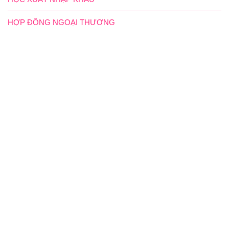
HỢP ĐỒNG NGOẠI THƯƠNG