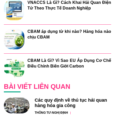
VNACCS Là Gì? Cách Khai Hải Quan Điện
Tử Theo Thực Tế Doanh Nghiệp
CBAM áp dụng từ khi nào? Hàng hóa nào
chịu CBAM
CBAM Là Gì? Vì Sao EU Áp Dụng Cơ Chế
Điều Chỉnh Biên Giới Carbon
BÀI VIẾT LIÊN QUAN
Các quy định về thủ tục hải quan
hàng hóa gia công
THÔNG TƯ-NGHỊ ĐỊNH