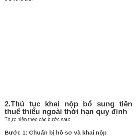
2.Thủ tục khai nộp bổ sung tiền
thuế thiếu ngoài thời hạn quy định
Thực hiện theo các bước sau:
Bước 1: Chuẩn bị hồ sơ và khai nộp