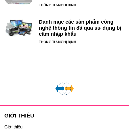
THÔNG TƯ-NGHỊ ĐỊNH
Danh mục các sản phẩm công
nghệ thông tin đã qua sử dụng bị
cấm nhập khẩu
THÔNG TƯ-NGHỊ ĐỊNH
GIỚI THIỆU
Giới thiệu