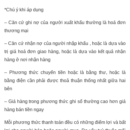
*Chú ý khi áp dụng
– Căn cứ ghi nợ của người xuất khẩu thường là hoá đơn
thương mại
– Căn cứ nhận nợ của người nhập khẩu , hoặc là dựa vào
trị giá hoá đơn giao hàng, hoặc là dựa vào kết quả nhận
hàng ở nơi nhận hàng
– Phương thức chuyển tiền hoặc là bằng thư, hoặc là
bằng điện cần phải được thoả thuận thống nhất giữa hai
bên
– Giá hàng trong phương thức ghi sổ thường cao hơn giá
hàng bán tiền ngay
Mỗi phương thức thanh toán đều có những điểm lợi và bất