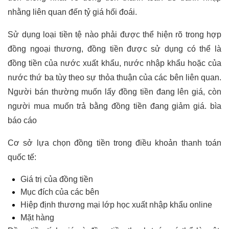
nhằng liên quan đến tỷ giá hối đoái.
Sử dụng loại tiền tệ nào phải được thể hiện rõ trong hợp
đồng ngoại thương, đồng tiền được sử dụng có thể là
đồng tiền của nước xuất khẩu, nước nhập khẩu hoặc của
nước thứ ba tùy theo sự thỏa thuận của các bên liên quan.
Người bán thường muốn lấy đồng tiền đang lên giá, còn
người mua muốn trả bằng đồng tiền đang giảm giá.
bìa
báo cáo
Cơ sở lựa chọn đồng tiền trong điều khoản thanh toán
quốc tế:
Giá trị của đồng tiền
Mục đích của các bên
Hiệp định thương mại
lớp học xuất nhập khẩu online
Mặt hàng