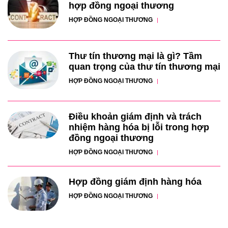
hợp đồng ngoại thương
HỢP ĐỒNG NGOẠI THƯƠNG
Thư tín thương mại là gì? Tầm
quan trọng của thư tín thương mại
HỢP ĐỒNG NGOẠI THƯƠNG
Điều khoản giám định và trách
nhiệm hàng hóa bị lỗi trong hợp
đồng ngoại thương
HỢP ĐỒNG NGOẠI THƯƠNG
Hợp đồng giám định hàng hóa
HỢP ĐỒNG NGOẠI THƯƠNG