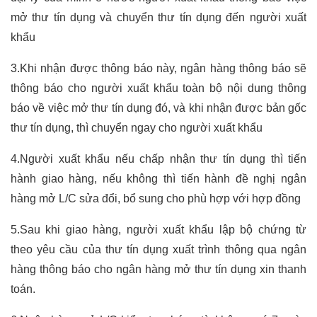
mở thư tín dụng và chuyển thư tín dụng đến người xuất
khẩu
3.Khi nhận được thông báo này, ngân hàng thông báo sẽ
thông báo cho người xuất khẩu toàn bộ nội dung thông
báo về việc mở thư tín dụng đó, và khi nhận được bản gốc
thư tín dụng, thì chuyển ngay cho người xuất khẩu
4.Người xuất khẩu nếu chấp nhận thư tín dụng thì tiến
hành giao hàng, nếu không thì tiến hành đề nghị ngân
hàng mở L/C sửa đổi, bổ sung cho phù hợp với hợp đồng
5.Sau khi giao hàng, người xuất khẩu lập bộ chứng từ
theo yêu cầu của thư tín dụng xuất trình thông qua ngân
hàng thông báo cho ngân hàng mở thư tín dụng xin thanh
toán.