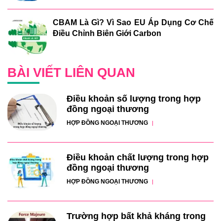
CBAM Là Gì? Vì Sao EU Áp Dụng Cơ Chế
Điều Chỉnh Biên Giới Carbon
BÀI VIẾT LIÊN QUAN
Điều khoản số lượng trong hợp
đồng ngoại thương
HỢP ĐỒNG NGOẠI THƯƠNG
Điều khoản chất lượng trong hợp
đồng ngoại thương
HỢP ĐỒNG NGOẠI THƯƠNG
Trường hợp bất khả kháng trong