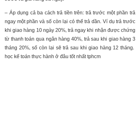
– Áp dụng cả ba cách trả tiền trên: trả trước một phần trả
ngay một phần và số còn lại có thể trả dần. Ví dụ trả trước
khi giao hàng 10 ngày 20%, trả ngay khi nhận được chứng
từ thanh toán qua ngân hàng 40%, trả sau khi giao hàng 3
tháng 20%, số còn lại sẽ trả sau khi giao hàng 12 tháng.
học kế toán thực hành ở đâu tốt nhất tphcm