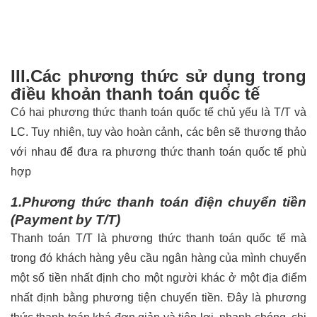
III.Các phương thức sử dụng trong
điều khoản thanh toán quốc tế
Có hai phương thức thanh toán quốc tế chủ yếu là T/T và
LC. Tuy nhiên, tuy vào hoàn cảnh, các bên sẽ thương thảo
với nhau để đưa ra phương thức thanh toán quốc tế phù
hợp
1.Phương thức thanh toán điện chuyển tiền
(Payment by T/T)
Thanh toán T/T là phương thức thanh toán quốc tế mà
trong đó khách hàng yêu cầu ngân hàng của mình chuyển
một số tiền nhất định cho một người khác ở một địa điểm
nhất định bằng phương tiện chuyển tiền. Đây là phương