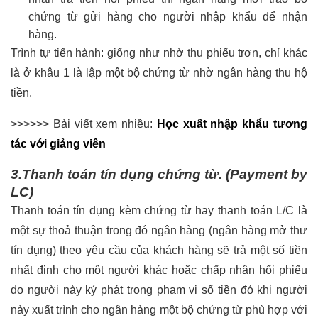
chứng từ gửi hàng cho người nhập khẩu để nhận
hàng.
Trình tự tiến hành: giống như nhờ thu phiếu trơn, chỉ khác
là ở khâu 1 là lập một bộ chứng từ nhờ ngân hàng thu hộ
tiền.
>>>>>> Bài viết xem nhiều:
Học xuất nhập khẩu tương
tác với giảng viên
3.Thanh toán tín dụng chứng từ. (Payment by
LC)
Thanh toán tín dụng kèm chứng từ hay thanh toán L/C là
một sự thoả thuận trong đó ngân hàng (ngân hàng mở thư
tín dụng) theo yêu cầu của khách hàng sẽ trả một số tiền
nhất định cho một người khác hoặc chấp nhận hối phiếu
do người này ký phát trong phạm vi số tiền đó khi người
này xuất trình cho ngân hàng một bộ chứng từ phù hợp với