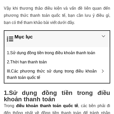
Vậy khi thương thảo điều kiện và vấn đề liên quan đến
phương thức thanh toán quốc tế, bạn cần lưu ý điều gì,
bạn có thể tham khảo bài viết dưới đây.
Mục lục
1.Sử dụng đồng tiền trong điều khoản thanh toán
2.Thời hạn thanh toán
III.Các phương thức sử dụng trong điều khoản
thanh toán quốc tế
1.Sử dụng đồng tiền trong điều
khoản thanh toán
Trong
điều khoản thanh toán quốc tế
, các bên phải đi
đến thống nhất về đồng tiền thanh toán để tránh nhập