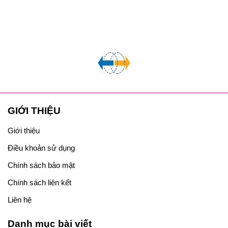
GIỚI THIỆU
Giới thiệu
Điều khoản sử dụng
Chính sách bảo mật
Chính sách liên kết
Liên hệ
Danh mục bài viết