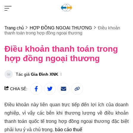
Trang chủ
HỢP ĐỒNG NGOẠI THƯƠNG
Điều khoản
thanh toán trong hợp đồng ngoại thương
Điều khoản thanh toán trong
hợp đồng ngoại thương
Tác giả
Gia Đình XNK
CHIA SẺ:
Điều khoản này liên quan trực tiếp đến lợi ích của doanh
nghiệp, vì vậy các bên khi thương lượng về điều khoản
thanh toán quốc tế trong hợp đồng ngoại thương đặc biệt
phải lưu ý và chú trọng.
báo cáo thuế