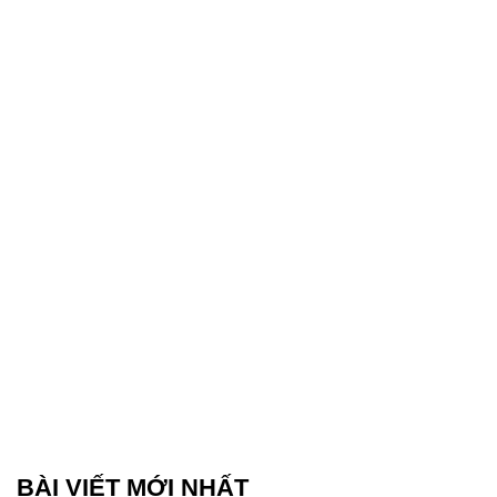
BÀI VIẾT MỚI NHẤT