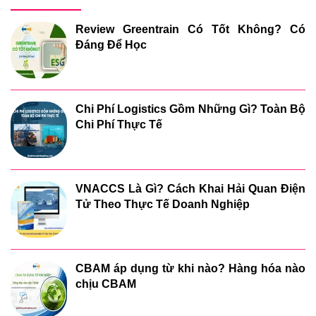
Review Greentrain Có Tốt Không? Có
Đáng Để Học
Chi Phí Logistics Gồm Những Gì? Toàn Bộ
Chi Phí Thực Tế
VNACCS Là Gì? Cách Khai Hải Quan Điện
Tử Theo Thực Tế Doanh Nghiệp
CBAM áp dụng từ khi nào? Hàng hóa nào
chịu CBAM