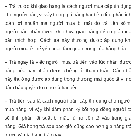
– Trả trước khi giao hàng là cách người mua cấp tín dụng
cho người bán, vì vậy trong giá hàng hai bên đều phải tính
toán lợi nhuận mà người mua bị mất do trả tiền sớm,
người bán nhận được khi chưa giao hàng để có giá mua
bán thích hợp. Cách trả này thường được áp dụng khi
người mua ở thế yếu hoặc tầm quan trọng của hàng hóa.
– Trả ngay là việc người mua trả tiền vào lúc nhận được
hàng hóa hay nhận được chứng từ thanh toán. Cách trả
này thường được áp dụng trong thương mại quốc tế vì nó
đảm bảo quyền lợi cho cả hai bên.
– Trả tiền sau là cách người bán cấp tín dụng cho người
mua hàng, vì vậy khi đàm phán ký kết hợp đồng người ta
sẽ tính phần lãi suất bị mất, rủi ro tiền tệ vào trong giá
hàng, Giá hàng trả sau bao giờ cũng cao hơn giá hàng trả
trước và giá hàng trả ngay.