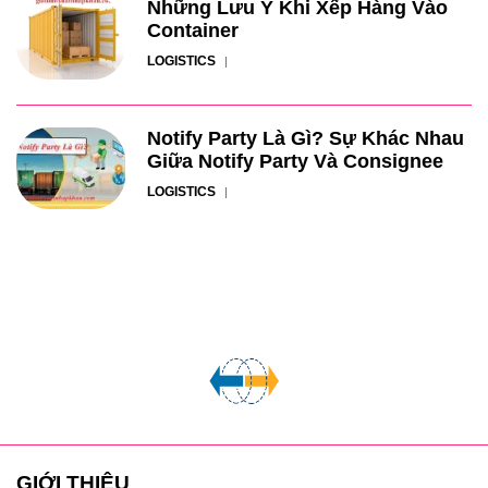
Những Lưu Ý Khi Xếp Hàng Vào
Container
LOGISTICS
Notify Party Là Gì? Sự Khác Nhau
Giữa Notify Party Và Consignee
LOGISTICS
GIỚI THIỆU