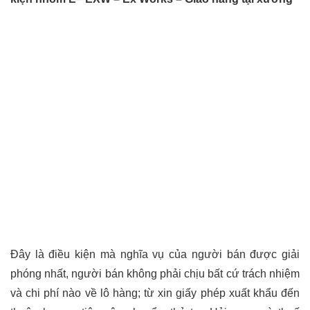
Đây là điều kiện mà nghĩa vụ của người bán được giải
phóng nhất, người bán không phải chịu bất cứ trách nhiệm
và chi phí nào về lô hàng; từ xin giấy phép xuất khẩu đến