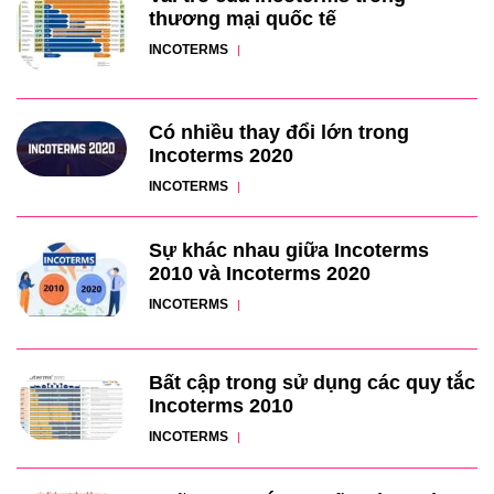
thương mại quốc tế
INCOTERMS
Có nhiều thay đổi lớn trong
Incoterms 2020
INCOTERMS
Sự khác nhau giữa Incoterms
2010 và Incoterms 2020
INCOTERMS
Bất cập trong sử dụng các quy tắc
Incoterms 2010
INCOTERMS