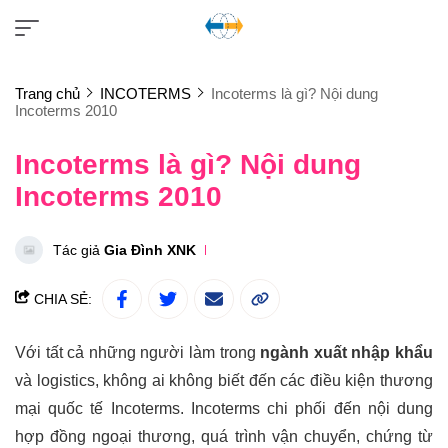
Trang chủ
INCOTERMS
Incoterms là gì? Nội dung
Incoterms 2010
Incoterms là gì? Nội dung
Incoterms 2010
Tác giả
Gia Đình XNK
CHIA SẺ:
Với tất cả những người làm trong
ngành xuất nhập khẩu
và logistics, không ai không biết đến các điều kiện thương
mại quốc tế Incoterms. Incoterms chi phối đến nội dung
hợp đồng ngoại thương, quá trình vận chuyển, chứng từ