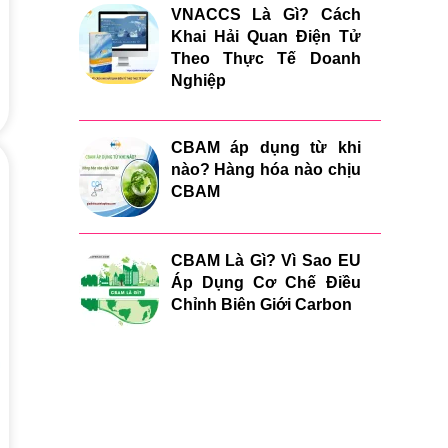
VNACCS Là Gì? Cách
Khai Hải Quan Điện Tử
Theo Thực Tế Doanh
Nghiệp
CBAM áp dụng từ khi
nào? Hàng hóa nào chịu
CBAM
CBAM Là Gì? Vì Sao EU
Áp Dụng Cơ Chế Điều
Chỉnh Biên Giới Carbon