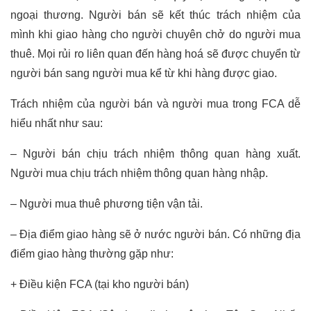
ngoại thương. Người bán sẽ kết thúc trách nhiệm của
mình khi giao hàng cho người chuyên chở do người mua
thuê. Mọi rủi ro liên quan đến hàng hoá sẽ được chuyển từ
người bán sang người mua kể từ khi hàng được giao.
Trách nhiệm của người bán và người mua trong FCA dễ
hiểu nhất như sau:
– Người bán chịu trách nhiệm thông quan hàng xuất.
Người mua chịu trách nhiệm thông quan hàng nhập.
– Người mua thuê phương tiện vận tải.
– Địa điểm giao hàng sẽ ở nước người bán. Có những địa
điểm giao hàng thường gặp như:
+ Điều kiện FCA (tại kho người bán)