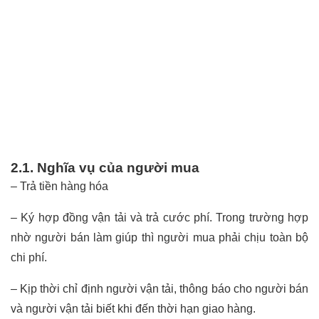
2.1. Nghĩa vụ của người mua
– Trả tiền hàng hóa
– Ký hợp đồng vận tải và trả cước phí. Trong trường hợp
nhờ người bán làm giúp thì người mua phải chịu toàn bộ
chi phí.
– Kịp thời chỉ định người vận tải, thông báo cho người bán
và người vận tải biết khi đến thời hạn giao hàng.