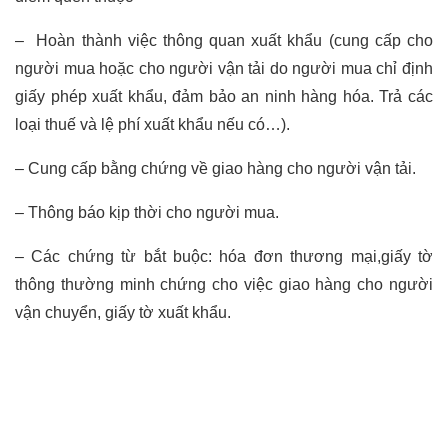
– Hoàn thành việc thông quan xuất khẩu (cung cấp cho
người mua hoặc cho người vận tải do người mua chỉ định
giấy phép xuất khẩu, đảm bảo an ninh hàng hóa. Trả các
loại thuế và lệ phí xuất khẩu nếu có…).
– Cung cấp bằng chứng về giao hàng cho người vận tải.
– Thông báo kịp thời cho người mua.
– Các chứng từ bắt buộc: hóa đơn thương mại,giấy tờ
thông thường minh chứng cho việc giao hàng cho người
vận chuyển, giấy tờ xuất khẩu.