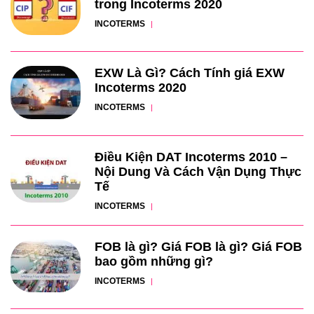
trong Incoterms 2020
INCOTERMS
EXW Là Gì? Cách Tính giá EXW
Incoterms 2020
INCOTERMS
Điều Kiện DAT Incoterms 2010 –
Nội Dung Và Cách Vận Dụng Thực
Tế
INCOTERMS
FOB là gì? Giá FOB là gì? Giá FOB
bao gồm những gì?
INCOTERMS