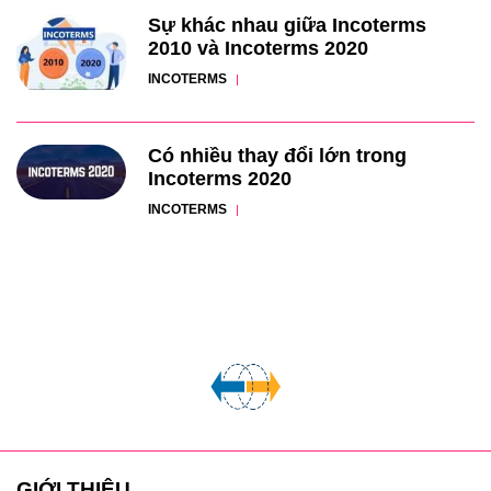
Sự khác nhau giữa Incoterms
2010 và Incoterms 2020
INCOTERMS
Có nhiều thay đổi lớn trong
Incoterms 2020
INCOTERMS
GIỚI THIỆU