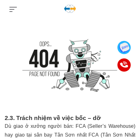
2.3. Trách nhiệm về việc bốc – dỡ
Dù giao ở xưởng người bán: FCA (Seller’s Warehouse)
hay giao tại sân bay Tân Sơn nhất FCA (Tân Sơn Nhất