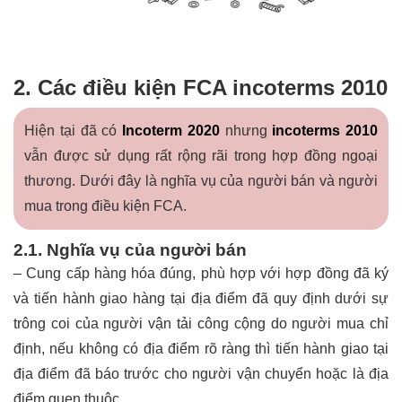
2. Các điều kiện FCA incoterms 2010
Hiện tại đã có
Incoterm 2020
nhưng
incoterms 2010
vẫn được sử dụng rất rộng rãi trong hợp đồng ngoại
thương. Dưới đây là nghĩa vụ của người bán và người
mua trong điều kiện FCA.
2.1. Nghĩa vụ của người bán
– Cung cấp hàng hóa đúng, phù hợp với hợp đồng đã ký
và tiến hành giao hàng tại địa điểm đã quy định dưới sự
trông coi của người vận tải công cộng do người mua chỉ
định, nếu không có địa điểm rõ ràng thì tiến hành giao tại
địa điểm đã báo trước cho người vận chuyển hoặc là địa
điểm quen thuộc