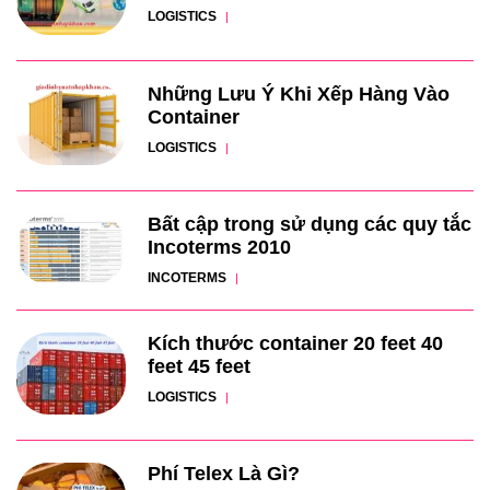
LOGISTICS
Những Lưu Ý Khi Xếp Hàng Vào
Container
LOGISTICS
Bất cập trong sử dụng các quy tắc
Incoterms 2010
INCOTERMS
Kích thước container 20 feet 40
feet 45 feet
LOGISTICS
Phí Telex Là Gì?