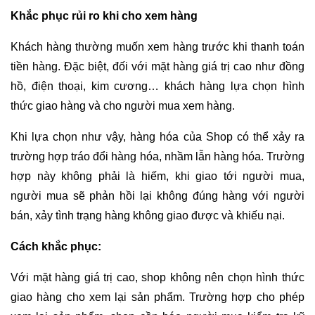
Khắc phục rủi ro khi cho xem hàng
Khách hàng thường muốn xem hàng trước khi thanh toán
tiền hàng. Đặc biệt, đối với mặt hàng giá trị cao như đồng
hồ, điện thoại, kim cương… khách hàng lựa chọn hình
thức giao hàng và cho người mua xem hàng.
Khi lựa chọn như vậy, hàng hóa của Shop có thể xảy ra
trường hợp tráo đổi hàng hóa, nhầm lẫn hàng hóa. Trường
hợp này không phải là hiếm, khi giao tới người mua,
người mua sẽ phản hồi lại không đúng hàng với người
bán, xảy tình trạng hàng không giao được và khiếu nại.
Cách khắc phục:
Với mặt hàng giá trị cao, shop không nên chọn hình thức
giao hàng cho xem lại sản phẩm. Trường hợp cho phép