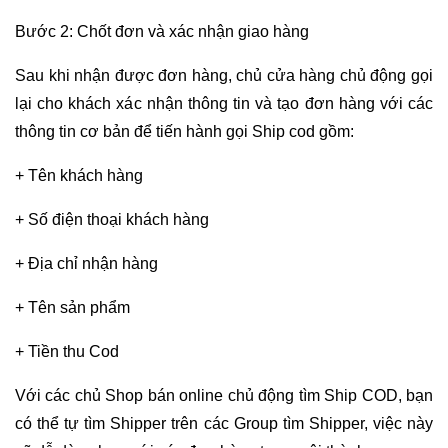
Bước 2: Chốt đơn và xác nhận giao hàng
Sau khi nhận được đơn hàng, chủ cửa hàng chủ động gọi
lại cho khách xác nhận thông tin và tạo đơn hàng với các
thông tin cơ bản để tiến hành gọi Ship cod gồm:
+ Tên khách hàng
+ Số điện thoại khách hàng
+ Địa chỉ nhận hàng
+ Tên sản phẩm
+ Tiền thu Cod
Với các chủ Shop bán online chủ động tìm Ship COD, bạn
có thể tự tìm Shipper trên các Group tìm Shipper, việc này