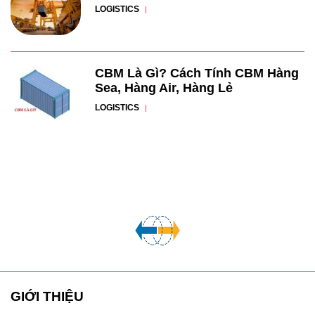
LOGISTICS
CBM Là Gì? Cách Tính CBM Hàng
Sea, Hàng Air, Hàng Lẻ
LOGISTICS
GIỚI THIỆU