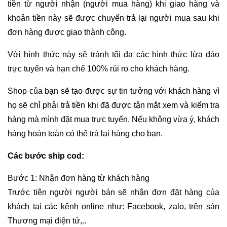
tiền từ người nhận (người mua hàng) khi giao hàng và
khoản tiền này sẽ được chuyển trả lại người mua sau khi
đơn hàng được giao thành công.
Với hình thức này sẽ tránh tối đa các hình thức lừa đảo
trực tuyến và hạn chế 100% rủi ro cho khách hàng.
Shop của bạn sẽ tạo được sự tin tưởng với khách hàng vì
họ sẽ chỉ phải trả tiền khi đã được tận mắt xem và kiểm tra
hàng mà mình đặt mua trực tuyến. Nếu không vừa ý, khách
hàng hoàn toàn có thể trả lại hàng cho bạn.
Các bước ship cod:
Bước 1: Nhận đơn hàng từ khách hàng
Trước tiên người người bán sẽ nhận đơn đặt hàng của
khách tại các kênh online như: Facebook, zalo, trên sàn
Thương mại điện tử,..