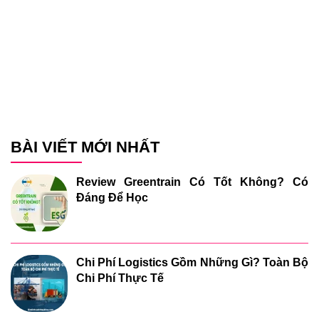
BÀI VIẾT MỚI NHẤT
Review Greentrain Có Tốt Không? Có
Đáng Để Học
Chi Phí Logistics Gồm Những Gì? Toàn Bộ
Chi Phí Thực Tế