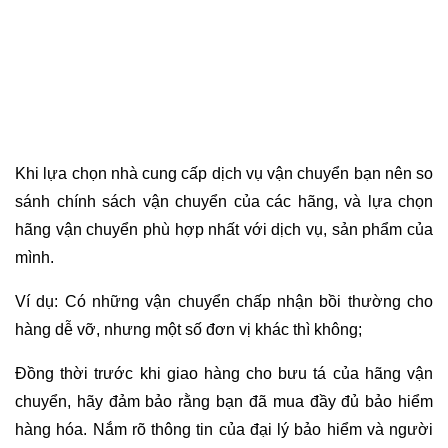
Khi lựa chọn nhà cung cấp dịch vụ vận chuyển bạn nên so
sánh chính sách vận chuyển của các hãng, và lựa chọn
hãng vận chuyển phù hợp nhất với dịch vụ, sản phẩm của
mình.
Ví dụ: Có những vận chuyển chấp nhận bồi thường cho
hàng dễ vỡ, nhưng một số đơn vị khác thì không;
Đồng thời trước khi giao hàng cho bưu tá của hãng vận
chuyển, hãy đảm bảo rằng bạn đã mua đầy đủ bảo hiểm
hàng hóa. Nắm rõ thông tin của đại lý bảo hiểm và người