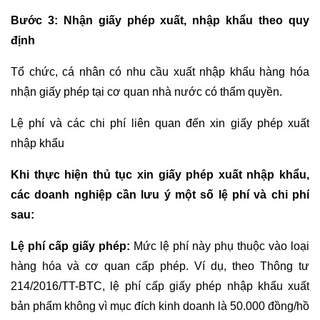
Bước 3: Nhận giấy phép xuất, nhập khẩu theo quy
định
Tổ chức, cá nhân có nhu cầu xuất nhập khẩu hàng hóa
nhận giấy phép tại cơ quan nhà nước có thẩm quyền.
Lệ phí và các chi phí liên quan đến xin giấy phép xuất
nhập khẩu
Khi thực hiện thủ tục xin giấy phép xuất nhập khẩu,
các doanh nghiệp cần lưu ý một số lệ phí và chi phí
sau:
Lệ phí cấp giấy phép:
Mức lệ phí này phụ thuộc vào loại
hàng hóa và cơ quan cấp phép. Ví dụ, theo Thông tư
214/2016/TT-BTC, lệ phí cấp giấy phép nhập khẩu xuất
bản phẩm không vì mục đích kinh doanh là 50.000 đồng/hồ