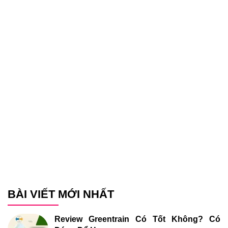
BÀI VIẾT MỚI NHẤT
Review Greentrain Có Tốt Không? Có