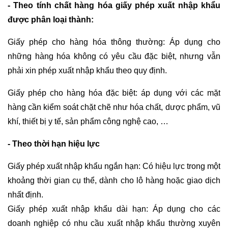
- Theo tính chất hàng hóa giấy phép xuất nhập khẩu
được phân loại thành:
Giấy phép cho hàng hóa thông thường: Áp dụng cho
những hàng hóa không có yêu cầu đặc biệt, nhưng vẫn
phải xin phép xuất nhập khẩu theo quy định.
Giấy phép cho hàng hóa đặc biệt: áp dụng với các mặt
hàng cần kiểm soát chặt chẽ như hóa chất, dược phẩm, vũ
khí, thiết bị y tế, sản phẩm công nghệ cao, …
- Theo thời hạn hiệu lực
Giấy phép xuất nhập khẩu ngắn hạn: Có hiệu lực trong một
khoảng thời gian cụ thể, dành cho lô hàng hoặc giao dịch
nhất định.
Giấy phép xuất nhập khẩu dài hạn: Áp dụng cho các
doanh nghiệp có nhu cầu xuất nhập khẩu thường xuyên