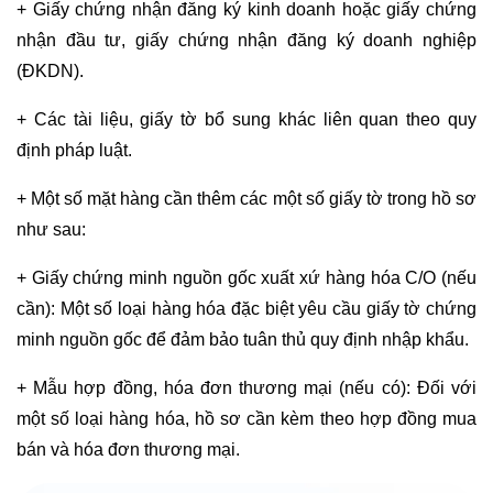
+ Giấy chứng nhận đăng ký kinh doanh hoặc giấy chứng
nhận đầu tư, giấy chứng nhận đăng ký doanh nghiệp
(ĐKDN).
+ Các tài liệu, giấy tờ bổ sung khác liên quan theo quy
định pháp luật.
+ Một số mặt hàng cần thêm các một số giấy tờ trong hồ sơ
như sau:
+ Giấy chứng minh nguồn gốc xuất xứ hàng hóa C/O (nếu
cần): Một số loại hàng hóa đặc biệt yêu cầu giấy tờ chứng
minh nguồn gốc để đảm bảo tuân thủ quy định nhập khẩu.
+ Mẫu hợp đồng, hóa đơn thương mại (nếu có): Đối với
một số loại hàng hóa, hồ sơ cần kèm theo hợp đồng mua
bán và hóa đơn thương mại.