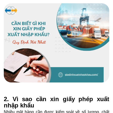
2. Vì sao cần xin giấy phép xuất
nhập khẩu
Nhiều mặt hàng cần được kiểm soát về số lượng, chất