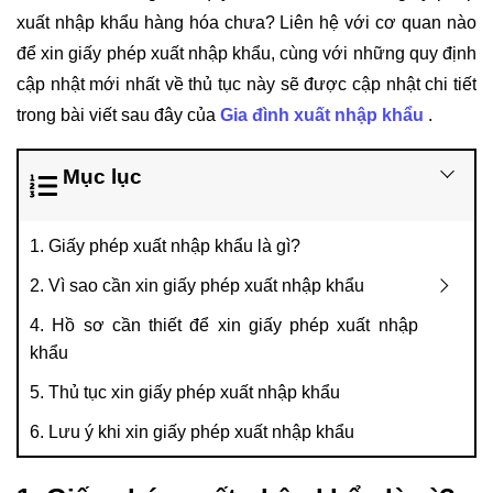
xuất nhập khẩu hàng hóa chưa? Liên hệ với cơ quan nào
để xin giấy phép xuất nhập khẩu, cùng với những quy định
cập nhật mới nhất về thủ tục này sẽ được cập nhật chi tiết
trong bài viết sau đây của
Gia đình xuất nhập khẩu
.
Mục lục
1. Giấy phép xuất nhập khẩu là gì?
2. Vì sao cần xin giấy phép xuất nhập khẩu
4. Hồ sơ cần thiết để xin giấy phép xuất nhập
khẩu
5. Thủ tục xin giấy phép xuất nhập khẩu
6. Lưu ý khi xin giấy phép xuất nhập khẩu