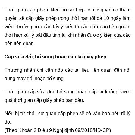
Thời gian cấp phép: Nếu hồ sơ hợp lệ, cơ quan có thẩm
quyền sẽ cấp giấy phép trong thời hạn tối đa 10 ngày làm
việc. Trường hợp cần lấy ý kiến từ các cơ quan liên quan,
thời hạn xử lý bắt đầu tính từ khi nhận được ý kiến của các
bên liên quan.
Cấp sửa đổi, bổ sung hoặc cấp lại giấy phép:
Thương nhân chỉ cần nộp các tài liệu liên quan đến nội
dung thay đổi hoặc bổ sung.
Thời gian cấp sửa đổi, bổ sung hoặc cấp lại không vượt
quá thời gian cấp giấy phép ban đầu.
Nếu bị từ chối, cơ quan cấp phép sẽ có văn bản nêu rõ lý
do.
(Theo Khoản 2 Điều 9 Nghị định 69/2018/NĐ-CP)