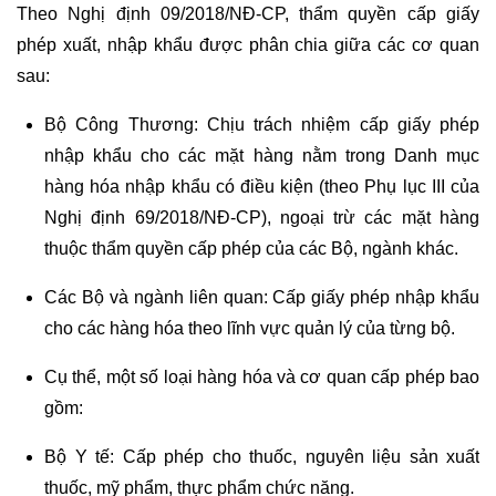
Theo Nghị định 09/2018/NĐ-CP, thẩm quyền cấp giấy
phép xuất, nhập khẩu được phân chia giữa các cơ quan
sau:
Bộ Công Thương: Chịu trách nhiệm cấp giấy phép
nhập khẩu cho các mặt hàng nằm trong Danh mục
hàng hóa nhập khẩu có điều kiện (theo Phụ lục III của
Nghị định 69/2018/NĐ-CP), ngoại trừ các mặt hàng
thuộc thẩm quyền cấp phép của các Bộ, ngành khác.
Các Bộ và ngành liên quan: Cấp giấy phép nhập khẩu
cho các hàng hóa theo lĩnh vực quản lý của từng bộ.
Cụ thể, một số loại hàng hóa và cơ quan cấp phép bao
gồm:
Bộ Y tế: Cấp phép cho thuốc, nguyên liệu sản xuất
thuốc, mỹ phẩm, thực phẩm chức năng.