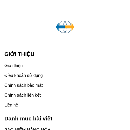
GIỚI THIỆU
Giới thiệu
Điều khoản sử dụng
Chính sách bảo mật
Chính sách liên kết
Liên hệ
Danh mục bài viết
BẢO HIỂM HÀNG HÓA