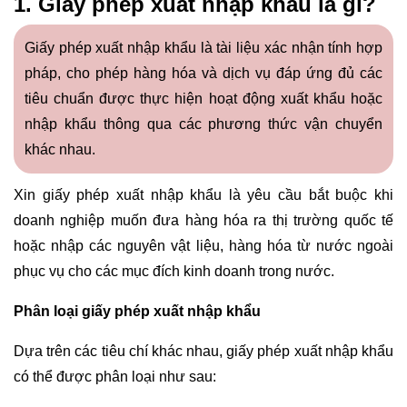
1. Giấy phép xuất nhập khẩu là gì?
Giấy phép xuất nhập khẩu là tài liệu xác nhận tính hợp
pháp, cho phép hàng hóa và dịch vụ đáp ứng đủ các
tiêu chuẩn được thực hiện hoạt động xuất khẩu hoặc
nhập khẩu thông qua các phương thức vận chuyển
khác nhau.
Xin giấy phép xuất nhập khẩu là yêu cầu bắt buộc khi
doanh nghiệp muốn đưa hàng hóa ra thị trường quốc tế
hoặc nhập các nguyên vật liệu, hàng hóa từ nước ngoài
phục vụ cho các mục đích kinh doanh trong nước.
Phân loại giấy phép xuất nhập khẩu
Dựa trên các tiêu chí khác nhau, giấy phép xuất nhập khẩu
có thể được phân loại như sau: