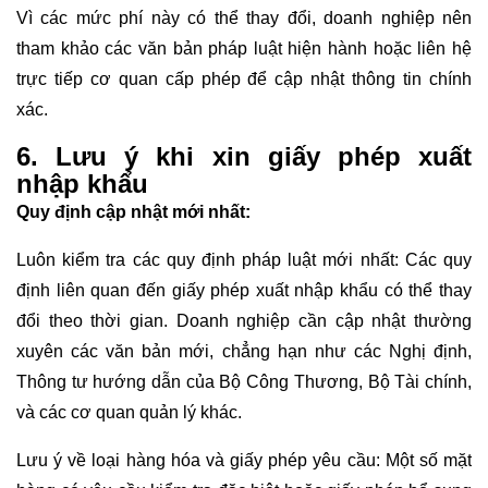
Vì các mức phí này có thể thay đổi, doanh nghiệp nên
tham khảo các văn bản pháp luật hiện hành hoặc liên hệ
trực tiếp cơ quan cấp phép để cập nhật thông tin chính
xác.
6. Lưu ý khi xin giấy phép xuất
nhập khẩu
Quy định cập nhật mới nhất:
Luôn kiểm tra các quy định pháp luật mới nhất: Các quy
định liên quan đến giấy phép xuất nhập khẩu có thể thay
đổi theo thời gian. Doanh nghiệp cần cập nhật thường
xuyên các văn bản mới, chẳng hạn như các Nghị định,
Thông tư hướng dẫn của Bộ Công Thương, Bộ Tài chính,
và các cơ quan quản lý khác.
Lưu ý về loại hàng hóa và giấy phép yêu cầu: Một số mặt