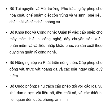
Bộ Tài nguyên và Môi trường: Phụ trách giấy phép cho
hóa chất, chế phẩm diệt côn trùng và vi sinh, phế liệu,
chất thải và các chất phóng xạ.
Bộ Khoa học và Công nghệ: Quản lý việc cấp phép cho
máy móc, thiết bị công nghệ, dây chuyền sản xuất,
phần mềm và vật liệu nhập khẩu phục vụ sản xuất theo
quy định quản lý công nghệ.
Bộ Nông nghiệp và Phát triển nông thôn: Cấp phép cho
động vật, thực vật hoang dã và các loài nguy cấp, quý
hiếm.
Bộ Quốc phòng: Phụ trách cấp phép đối với các loại vũ
khí, đạn dược, vật liệu nổ, tiền chất nổ, và các thiết bị
liên quan đến quốc phòng, an ninh.