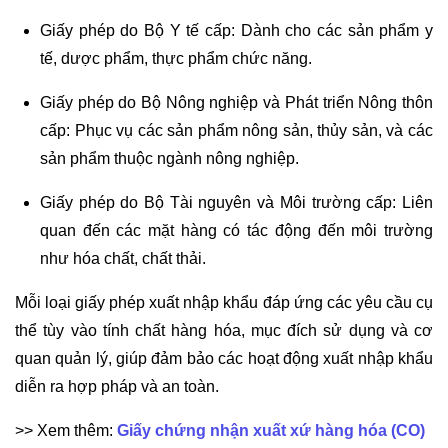
Giấy phép do Bộ Y tế cấp: Dành cho các sản phẩm y
tế, dược phẩm, thực phẩm chức năng.
Giấy phép do Bộ Nông nghiệp và Phát triển Nông thôn
cấp: Phục vụ các sản phẩm nông sản, thủy sản, và các
sản phẩm thuộc ngành nông nghiệp.
Giấy phép do Bộ Tài nguyên và Môi trường cấp: Liên
quan đến các mặt hàng có tác động đến môi trường
như hóa chất, chất thải.
Mỗi loại giấy phép xuất nhập khẩu đáp ứng các yêu cầu cụ
thể tùy vào tính chất hàng hóa, mục đích sử dụng và cơ
quan quản lý, giúp đảm bảo các hoạt động xuất nhập khẩu
diễn ra hợp pháp và an toàn.
>> Xem thêm:
Giấy chứng nhận xuất xứ hàng hóa (CO)