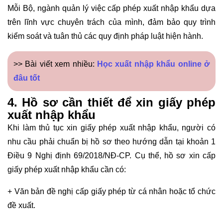
Mỗi Bộ, ngành quản lý việc cấp phép xuất nhập khẩu dựa
trên lĩnh vực chuyên trách của mình, đảm bảo quy trình
kiểm soát và tuân thủ các quy định pháp luật hiện hành.
>> Bài viết xem nhiều:
Học xuất nhập khẩu online ở
đâu tốt
4. Hồ sơ cần thiết để xin giấy phép
xuất nhập khẩu
Khi làm thủ tục xin giấy phép xuất nhập khẩu, người có
nhu cầu phải chuẩn bị hồ sơ theo hướng dẫn tại khoản 1
Điều 9 Nghị định 69/2018/NĐ-CP. Cụ thể, hồ sơ xin cấp
giấy phép xuất nhập khẩu cần có:
+ Văn bản đề nghị cấp giấy phép từ cá nhân hoặc tổ chức
đề xuất.