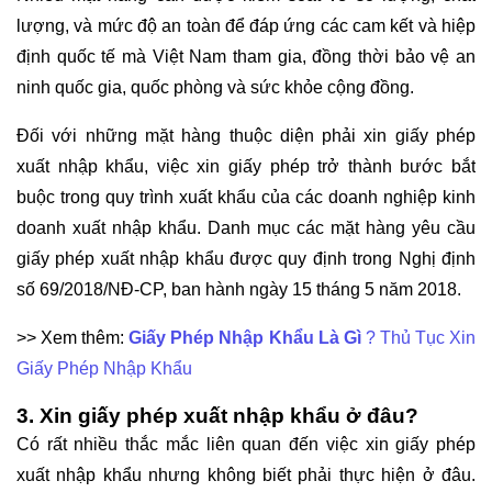
lượng, và mức độ an toàn để đáp ứng các cam kết và hiệp
định quốc tế mà Việt Nam tham gia, đồng thời bảo vệ an
ninh quốc gia, quốc phòng và sức khỏe cộng đồng.
Đối với những mặt hàng thuộc diện phải xin giấy phép
xuất nhập khẩu, việc xin giấy phép trở thành bước bắt
buộc trong quy trình xuất khẩu của các doanh nghiệp kinh
doanh xuất nhập khẩu. Danh mục các mặt hàng yêu cầu
giấy phép xuất nhập khẩu được quy định trong Nghị định
số 69/2018/NĐ-CP, ban hành ngày 15 tháng 5 năm 2018.
>> Xem thêm:
Giấy Phép Nhập Khẩu Là Gì
? Thủ Tục Xin
Giấy Phép Nhập Khẩu
3. Xin giấy phép xuất nhập khẩu ở đâu?
Có rất nhiều thắc mắc liên quan đến việc xin giấy phép
xuất nhập khẩu nhưng không biết phải thực hiện ở đâu.