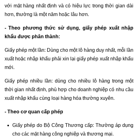
với mặt hàng nhất định và có hiệu lực trong thời gian dài
hơn, thường là một năm hoặc lâu hơn.
- Theo phương thức sử dụng, giấy phép xuất nhập
khẩu được phân thành:
Giấy phép một lần: Dùng cho một lô hàng duy nhất, mỗi lần
xuất hoặc nhập khẩu phải xin lại giấy phép xuất nhập khẩu
mới.
Giấy phép nhiều lần: dùng cho nhiều lô hàng trong một
thời gian nhất định, phù hợp cho doanh nghiệp có nhu cầu
xuất nhập khẩu cùng loại hàng hóa thường xuyên.
- Theo cơ quan cấp phép
Giấy phép do Bộ Công Thương cấp: Thường áp dụng
cho các mặt hàng công nghiệp và thương mại.