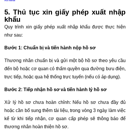
5. Thủ tục xin giấy phép xuất nhập
khẩu
Quy trình xin giấy phép xuất nhập khẩu được thực hiện
như sau:
Bước 1: Chuẩn bị và tiến hành nộp hồ sơ
Thương nhân chuẩn bị và gửi một bộ hồ sơ theo yêu cầu
đến bộ hoặc cơ quan có thẩm quyền qua đường bưu điện,
trực tiếp, hoặc qua hệ thống trực tuyến (nếu có áp dụng).
Bước 2: Tiếp nhận hồ sơ và tiến hành lý hồ sơ
Xử lý hồ sơ chưa hoàn chỉnh: Nếu hồ sơ chưa đầy đủ
hoặc cần bổ sung thêm tài liệu, trong vòng 3 ngày làm việc
kể từ khi tiếp nhận, cơ quan cấp phép sẽ thông báo để
thương nhân hoàn thiện hồ sơ.