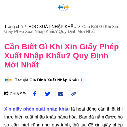
Trang chủ
HỌC XUẤT NHẬP KHẨU
Cần Biết Gì Khi Xin
Giấy Phép Xuất Nhập Khẩu? Quy Định Mới Nhất
Cần Biết Gì Khi Xin Giấy Phép
Xuất Nhập Khẩu? Quy Định
Mới Nhất
Tác giả
Gia Đình Xuất Nhập Khẩu
CHIA SẺ:
Xin giấy phép xuất nhập khẩu
là hoạt động cần thiết khi
thực hiện xuất nhập khẩu hàng hóa. Bạn đã nắm được hồ
sơ cần thiết cũng như quy trình, thủ tục để xin giấy phép